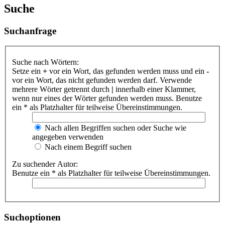
Suche
Suchanfrage
Suche nach Wörtern:
Setze ein
+
vor ein Wort, das gefunden werden muss und ein
-
vor ein Wort, das nicht gefunden werden darf. Verwende
mehrere Wörter getrennt durch
|
innerhalb einer Klammer,
wenn nur eines der Wörter gefunden werden muss. Benutze
ein * als Platzhalter für teilweise Übereinstimmungen.
Nach allen Begriffen suchen oder Suche wie
angegeben verwenden
Nach einem Begriff suchen
Zu suchender Autor:
Benutze ein * als Platzhalter für teilweise Übereinstimmungen.
Suchoptionen