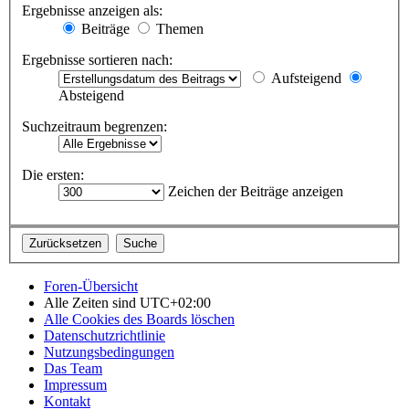
Ergebnisse anzeigen als:
Beiträge
Themen
Ergebnisse sortieren nach:
Aufsteigend
Absteigend
Suchzeitraum begrenzen:
Die ersten:
Zeichen der Beiträge anzeigen
Foren-Übersicht
Alle Zeiten sind
UTC+02:00
Alle Cookies des Boards löschen
Datenschutzrichtlinie
Nutzungsbedingungen
Das Team
Impressum
Kontakt