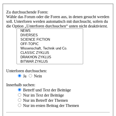
Zu durchsuchende Foren:
Wähle das Forum oder die Foren aus, in denen gesucht werden
soll. Unterforen werden automatisch mit durchsucht, sofern du
die Option „Unterforen durchsuchen“ unten nicht deaktivierst.
Unterforen durchsuchen:
Ja
Nein
Innerhalb suchen:
Betreff und Text der Beiträge
Nur im Text der Beiträge
Nur im Betreff der Themen
Nur im ersten Beitrag der Themen