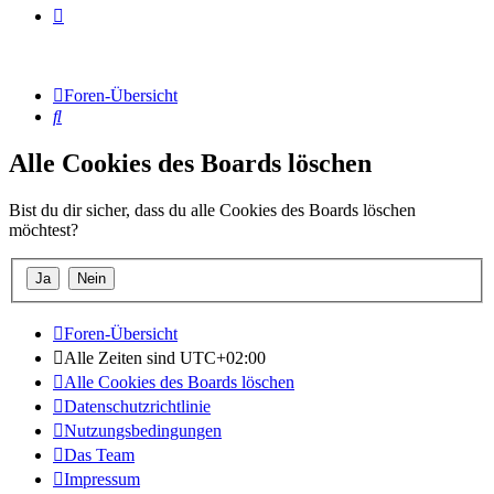
Foren-Übersicht
Suche
Alle Cookies des Boards löschen
Bist du dir sicher, dass du alle Cookies des Boards löschen
möchtest?
Foren-Übersicht
Alle Zeiten sind
UTC+02:00
Alle Cookies des Boards löschen
Datenschutzrichtlinie
Nutzungsbedingungen
Das Team
Impressum