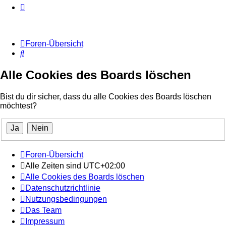
Foren-Übersicht
Suche
Alle Cookies des Boards löschen
Bist du dir sicher, dass du alle Cookies des Boards löschen
möchtest?
Foren-Übersicht
Alle Zeiten sind
UTC+02:00
Alle Cookies des Boards löschen
Datenschutzrichtlinie
Nutzungsbedingungen
Das Team
Impressum