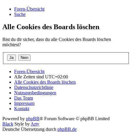
Foren-Übersicht
Suche
Alle Cookies des Boards löschen
Bist du dir sicher, dass du alle Cookies des Boards löschen
möchtest?
Foren-Übersicht
Alle Zeiten sind
UTC+02:00
Alle Cookies des Boards löschen
Datenschutzrichtlinie
Nutzungsbedingungen
Das Team
Impressum
Kontakt
Powered by
phpBB
® Forum Software © phpBB Limited
Black
Style by
Arty
Deutsche Übersetzung durch
phpBB.de