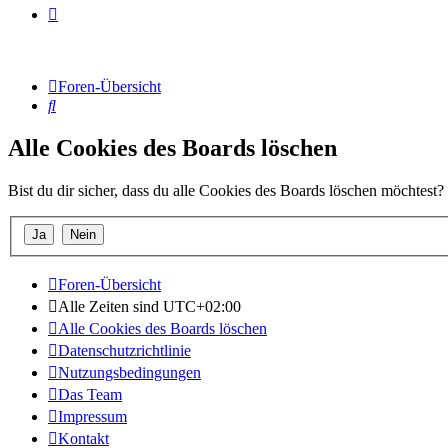
Foren-Übersicht
Suche
Alle Cookies des Boards löschen
Bist du dir sicher, dass du alle Cookies des Boards löschen möchtest?
Foren-Übersicht
Alle Zeiten sind
UTC+02:00
Alle Cookies des Boards löschen
Datenschutzrichtlinie
Nutzungsbedingungen
Das Team
Impressum
Kontakt