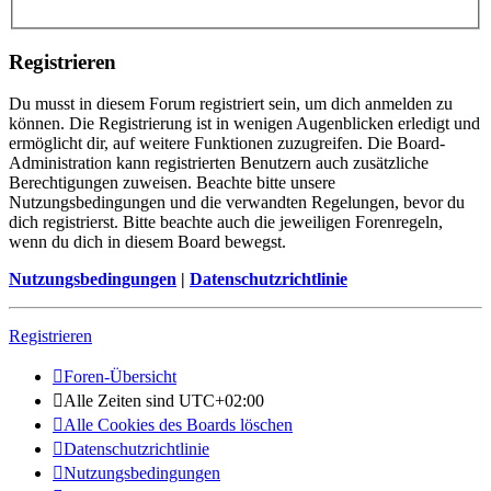
Registrieren
Du musst in diesem Forum registriert sein, um dich anmelden zu
können. Die Registrierung ist in wenigen Augenblicken erledigt und
ermöglicht dir, auf weitere Funktionen zuzugreifen. Die Board-
Administration kann registrierten Benutzern auch zusätzliche
Berechtigungen zuweisen. Beachte bitte unsere
Nutzungsbedingungen und die verwandten Regelungen, bevor du
dich registrierst. Bitte beachte auch die jeweiligen Forenregeln,
wenn du dich in diesem Board bewegst.
Nutzungsbedingungen
|
Datenschutzrichtlinie
Registrieren
Foren-Übersicht
Alle Zeiten sind
UTC+02:00
Alle Cookies des Boards löschen
Datenschutzrichtlinie
Nutzungsbedingungen