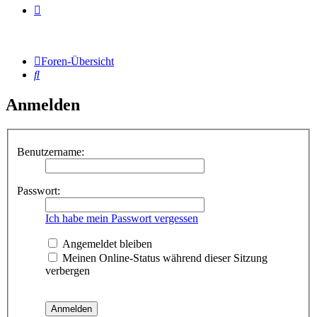
Foren-Übersicht
Suche
Anmelden
Benutzername:
Passwort:
Ich habe mein Passwort vergessen
Angemeldet bleiben
Meinen Online-Status während dieser Sitzung
verbergen