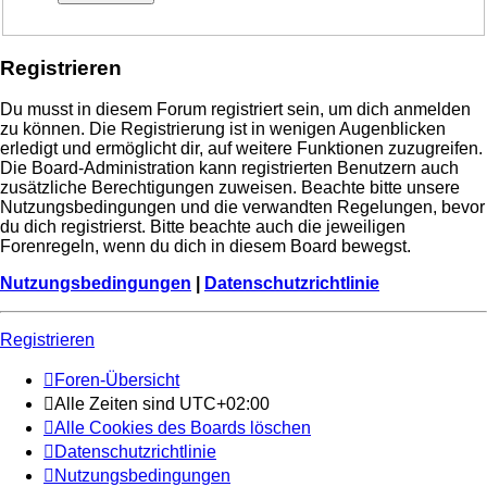
Registrieren
Du musst in diesem Forum registriert sein, um dich anmelden
zu können. Die Registrierung ist in wenigen Augenblicken
erledigt und ermöglicht dir, auf weitere Funktionen zuzugreifen.
Die Board-Administration kann registrierten Benutzern auch
zusätzliche Berechtigungen zuweisen. Beachte bitte unsere
Nutzungsbedingungen und die verwandten Regelungen, bevor
du dich registrierst. Bitte beachte auch die jeweiligen
Forenregeln, wenn du dich in diesem Board bewegst.
Nutzungsbedingungen
|
Datenschutzrichtlinie
Registrieren
Foren-Übersicht
Alle Zeiten sind
UTC+02:00
Alle Cookies des Boards löschen
Datenschutzrichtlinie
Nutzungsbedingungen