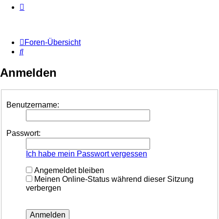
Foren-Übersicht
Suche
Anmelden
Benutzername:
Passwort:
Ich habe mein Passwort vergessen
Angemeldet bleiben
Meinen Online-Status während dieser Sitzung
verbergen