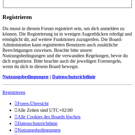
Registrieren
Du musst in diesem Forum registriert sein, um dich anmelden zu
können. Die Registrierung ist in wenigen Augenblicken erledigt und
ermöglicht dir, auf weitere Funktionen zuzugreifen. Die Board-
Administration kann registrierten Benutzern auch zusätzliche
Berechtigungen zuweisen. Beachte bitte unsere
Nutzungsbedingungen und die verwandten Regelungen, bevor du
dich registrierst. Bitte beachte auch die jeweiligen Forenregeln,
wenn du dich in diesem Board bewegst.
Nutzungsbedingungen
|
Datenschutzrichtlinie
Registrieren
Foren-Übersicht
Alle Zeiten sind
UTC+02:00
Alle Cookies des Boards löschen
Datenschutzrichtlinie
Nutzungsbedingungen