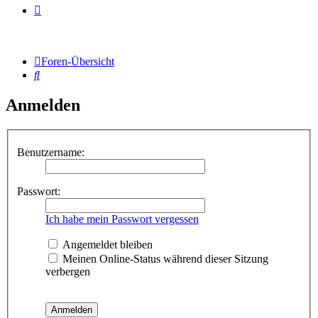
Foren-Übersicht
Suche
Anmelden
Benutzername:
Passwort:
Ich habe mein Passwort vergessen
Angemeldet bleiben
Meinen Online-Status während dieser Sitzung
verbergen