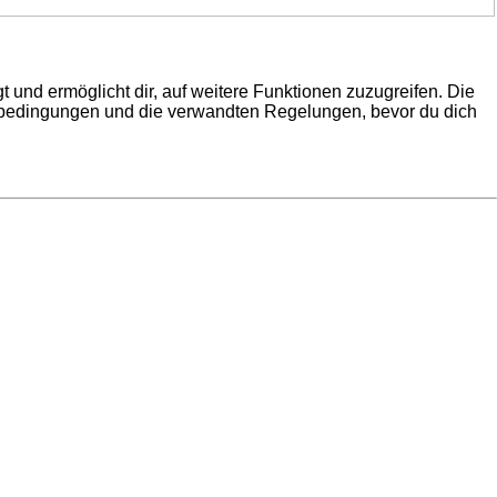
 und ermöglicht dir, auf weitere Funktionen zuzugreifen. Die
gsbedingungen und die verwandten Regelungen, bevor du dich