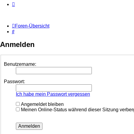
Foren-Übersicht
Suche
Anmelden
Benutzername:
Passwort:
Ich habe mein Passwort vergessen
Angemeldet bleiben
Meinen Online-Status während dieser Sitzung verbe