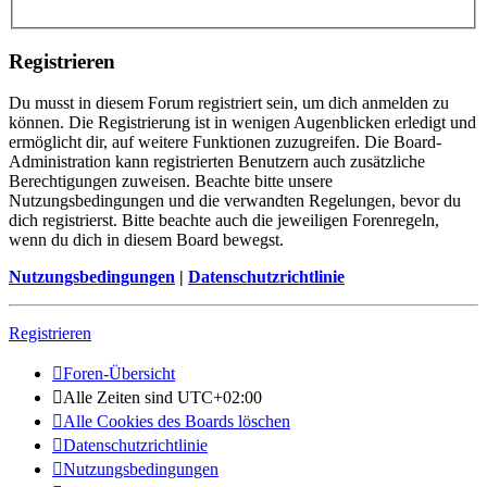
Registrieren
Du musst in diesem Forum registriert sein, um dich anmelden zu
können. Die Registrierung ist in wenigen Augenblicken erledigt und
ermöglicht dir, auf weitere Funktionen zuzugreifen. Die Board-
Administration kann registrierten Benutzern auch zusätzliche
Berechtigungen zuweisen. Beachte bitte unsere
Nutzungsbedingungen und die verwandten Regelungen, bevor du
dich registrierst. Bitte beachte auch die jeweiligen Forenregeln,
wenn du dich in diesem Board bewegst.
Nutzungsbedingungen
|
Datenschutzrichtlinie
Registrieren
Foren-Übersicht
Alle Zeiten sind
UTC+02:00
Alle Cookies des Boards löschen
Datenschutzrichtlinie
Nutzungsbedingungen