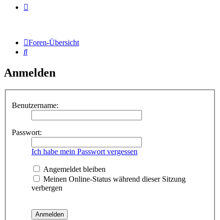
Foren-Übersicht
Suche
Anmelden
Benutzername:
Passwort:
Ich habe mein Passwort vergessen
Angemeldet bleiben
Meinen Online-Status während dieser Sitzung
verbergen