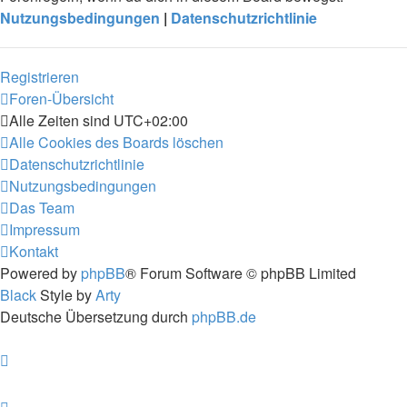
Nutzungsbedingungen
|
Datenschutzrichtlinie
Registrieren
Foren-Übersicht
Alle Zeiten sind
UTC+02:00
Alle Cookies des Boards löschen
Datenschutzrichtlinie
Nutzungsbedingungen
Das Team
Impressum
Kontakt
Powered by
phpBB
® Forum Software © phpBB Limited
Black
Style by
Arty
Deutsche Übersetzung durch
phpBB.de