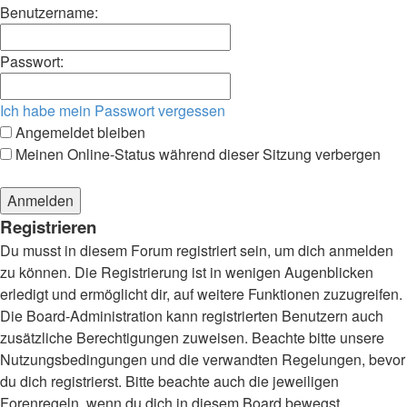
Benutzername:
Passwort:
Ich habe mein Passwort vergessen
Angemeldet bleiben
Meinen Online-Status während dieser Sitzung verbergen
Registrieren
Du musst in diesem Forum registriert sein, um dich anmelden
zu können. Die Registrierung ist in wenigen Augenblicken
erledigt und ermöglicht dir, auf weitere Funktionen zuzugreifen.
Die Board-Administration kann registrierten Benutzern auch
zusätzliche Berechtigungen zuweisen. Beachte bitte unsere
Nutzungsbedingungen und die verwandten Regelungen, bevor
du dich registrierst. Bitte beachte auch die jeweiligen
Forenregeln, wenn du dich in diesem Board bewegst.