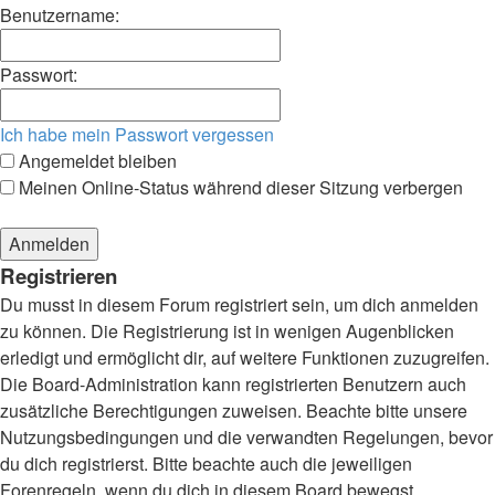
Benutzername:
Passwort:
Ich habe mein Passwort vergessen
Angemeldet bleiben
Meinen Online-Status während dieser Sitzung verbergen
Registrieren
Du musst in diesem Forum registriert sein, um dich anmelden
zu können. Die Registrierung ist in wenigen Augenblicken
erledigt und ermöglicht dir, auf weitere Funktionen zuzugreifen.
Die Board-Administration kann registrierten Benutzern auch
zusätzliche Berechtigungen zuweisen. Beachte bitte unsere
Nutzungsbedingungen und die verwandten Regelungen, bevor
du dich registrierst. Bitte beachte auch die jeweiligen
Forenregeln, wenn du dich in diesem Board bewegst.