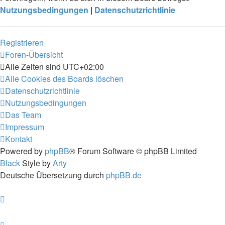
Nutzungsbedingungen
|
Datenschutzrichtlinie
Registrieren
Foren-Übersicht
Alle Zeiten sind
UTC+02:00
Alle Cookies des Boards löschen
Datenschutzrichtlinie
Nutzungsbedingungen
Das Team
Impressum
Kontakt
Powered by
phpBB
® Forum Software © phpBB Limited
Black
Style by
Arty
Deutsche Übersetzung durch
phpBB.de