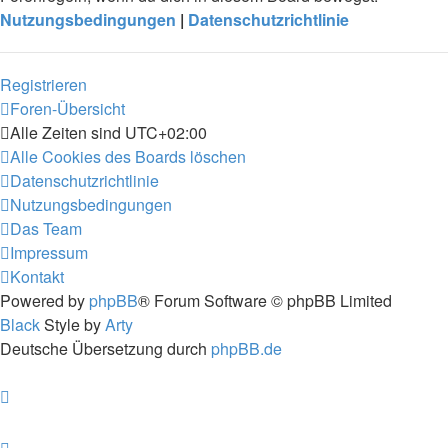
Nutzungsbedingungen
|
Datenschutzrichtlinie
Registrieren
Foren-Übersicht
Alle Zeiten sind
UTC+02:00
Alle Cookies des Boards löschen
Datenschutzrichtlinie
Nutzungsbedingungen
Das Team
Impressum
Kontakt
Powered by
phpBB
® Forum Software © phpBB Limited
Black
Style by
Arty
Deutsche Übersetzung durch
phpBB.de