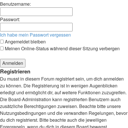
Benutzername:
Passwort:
Ich habe mein Passwort vergessen
Angemeldet bleiben
Meinen Online-Status während dieser Sitzung verbergen
Registrieren
Du musst in diesem Forum registriert sein, um dich anmelden
zu können. Die Registrierung ist in wenigen Augenblicken
erledigt und ermöglicht dir, auf weitere Funktionen zuzugreifen.
Die Board-Administration kann registrierten Benutzern auch
zusätzliche Berechtigungen zuweisen. Beachte bitte unsere
Nutzungsbedingungen und die verwandten Regelungen, bevor
du dich registrierst. Bitte beachte auch die jeweiligen
Forenregeln, wenn du dich in diesem Board bewegst.