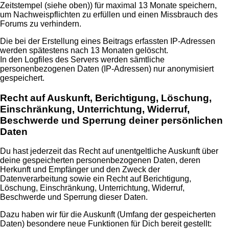
Zeitstempel (siehe oben)) für maximal 13 Monate speichern,
um Nachweispflichten zu erfüllen und einen Missbrauch des
Forums zu verhindern.
Die bei der Erstellung eines Beitrags erfassten IP-Adressen
werden spätestens nach 13 Monaten gelöscht.
In den Logfiles des Servers werden sämtliche
personenbezogenen Daten (IP-Adressen) nur anonymisiert
gespeichert.
Recht auf Auskunft, Berichtigung, Löschung,
Einschränkung, Unterrichtung, Widerruf,
Beschwerde und Sperrung deiner persönlichen
Daten
Du hast jederzeit das Recht auf unentgeltliche Auskunft über
deine gespeicherten personenbezogenen Daten, deren
Herkunft und Empfänger und den Zweck der
Datenverarbeitung sowie ein Recht auf Berichtigung,
Löschung, Einschränkung, Unterrichtung, Widerruf,
Beschwerde und Sperrung dieser Daten.
Dazu haben wir für die Auskunft (Umfang der gespeicherten
Daten) besondere neue Funktionen für Dich bereit gestellt: