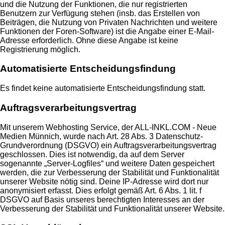
und die Nutzung der Funktionen, die nur registrierten
Benutzern zur Verfügung stehen (insb. das Erstellen von
Beiträgen, die Nutzung von Privaten Nachrichten und weitere
Funktionen der Foren-Software) ist die Angabe einer E-Mail-
Adresse erforderlich. Ohne diese Angabe ist keine
Registrierung möglich.
Automatisierte Entscheidungsfindung
Es findet keine automatisierte Entscheidungsfindung statt.
Auftragsverarbeitungsvertrag
Mit unserem Webhosting Service, der ALL-INKL.COM - Neue
Medien Münnich, wurde nach Art. 28 Abs. 3 Datenschutz-
Grundverordnung (DSGVO) ein Auftragsverarbeitungsvertrag
geschlossen. Dies ist notwendig, da auf dem Server
sogenannte „Server-Logfiles“ und weitere Daten gespeichert
werden, die zur Verbesserung der Stabilität und Funktionalität
unserer Website nötig sind. Deine IP-Adresse wird dort nur
anonymisiert erfasst. Dies erfolgt gemäß Art. 6 Abs. 1 lit. f
DSGVO auf Basis unseres berechtigten Interesses an der
Verbesserung der Stabilität und Funktionalität unserer Website.