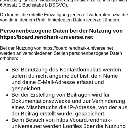
6 Absatz 1 Buchstabe b DSGVO).
Du kannst die erteilte Einwilligung jederzeit widerrufen bzw. die
von dir in deinem Profil hinterlegten Daten jederzeit ändern.
Personenbezogene Daten bei der Nutzung von
https://board.rendhark-universe.net
Bei der Nutzung von https://board.rendhark-universe.net
werden an verschiedenen Stellen personenbezogene Daten
erhoben:
Bei Benutzung des Kontaktformulars werden,
sofern du nicht angemeldet bist, dein Name
und deine E-Mail-Adresse erfasst und
gespeichert.
Bei der Erstellung von Beiträgen wird für
Dokumentationszwecke und zur Verhinderung
eines Missbrauchs die IP-Adresse, von der aus
der Beitrag erstellt wurde, gespeichert.
Beim Besuch von https://board.rendhark-
universe.net werden Logfiles über die Nutzung