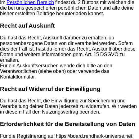
Im
Persönlichen Bereich
findest du 2 Buttons mit welchen die
die bei uns gespeicherten persönlichen Daten und alle deine
bisher erstellten Beiträge herunterladen kannst.
Recht auf Auskunft
Du hast das Recht, Auskunft darüber zu erhalten, ob
personenbezogene Daten von dir verarbeitet werden. Sofern
dies der Fall ist, hast du ferner das Recht, Auskunft über diese
Daten und weitere Informationen gem. Art. 15 DSGVO zu
erhalten.
Für ein Auskunftsersuchen wende dich bitte an den
Verantwortlichen (siehe oben) oder verwende das
Kontaktformular.
Recht auf Widerruf der Einwilligung
Du hast das Recht, die Einwilligung zur Speicherung und
Verarbeitung deiner Daten jederzeit zu widerrufen. Wir werden
in diesem Fall den Nutzungsvertrag beenden.
Erforderlichkeit für die Bereitstellung von Daten
Für die Registrierung auf https://board.rendhark-universe.net