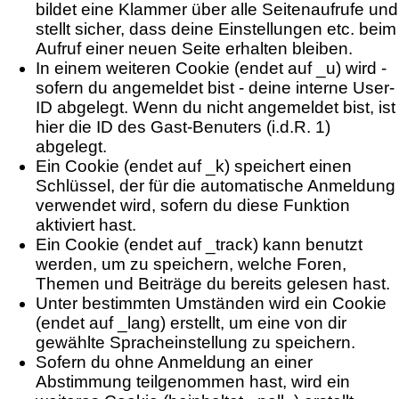
bildet eine Klammer über alle Seitenaufrufe und
stellt sicher, dass deine Einstellungen etc. beim
Aufruf einer neuen Seite erhalten bleiben.
In einem weiteren Cookie (endet auf _u) wird -
sofern du angemeldet bist - deine interne User-
ID abgelegt. Wenn du nicht angemeldet bist, ist
hier die ID des Gast-Benuters (i.d.R. 1)
abgelegt.
Ein Cookie (endet auf _k) speichert einen
Schlüssel, der für die automatische Anmeldung
verwendet wird, sofern du diese Funktion
aktiviert hast.
Ein Cookie (endet auf _track) kann benutzt
werden, um zu speichern, welche Foren,
Themen und Beiträge du bereits gelesen hast.
Unter bestimmten Umständen wird ein Cookie
(endet auf _lang) erstellt, um eine von dir
gewählte Spracheinstellung zu speichern.
Sofern du ohne Anmeldung an einer
Abstimmung teilgenommen hast, wird ein