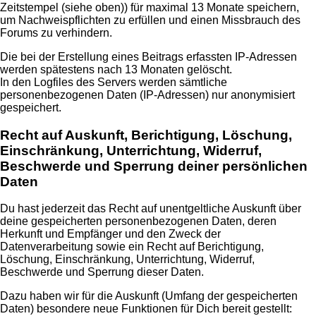
Zeitstempel (siehe oben)) für maximal 13 Monate speichern,
um Nachweispflichten zu erfüllen und einen Missbrauch des
Forums zu verhindern.
Die bei der Erstellung eines Beitrags erfassten IP-Adressen
werden spätestens nach 13 Monaten gelöscht.
In den Logfiles des Servers werden sämtliche
personenbezogenen Daten (IP-Adressen) nur anonymisiert
gespeichert.
Recht auf Auskunft, Berichtigung, Löschung,
Einschränkung, Unterrichtung, Widerruf,
Beschwerde und Sperrung deiner persönlichen
Daten
Du hast jederzeit das Recht auf unentgeltliche Auskunft über
deine gespeicherten personenbezogenen Daten, deren
Herkunft und Empfänger und den Zweck der
Datenverarbeitung sowie ein Recht auf Berichtigung,
Löschung, Einschränkung, Unterrichtung, Widerruf,
Beschwerde und Sperrung dieser Daten.
Dazu haben wir für die Auskunft (Umfang der gespeicherten
Daten) besondere neue Funktionen für Dich bereit gestellt: