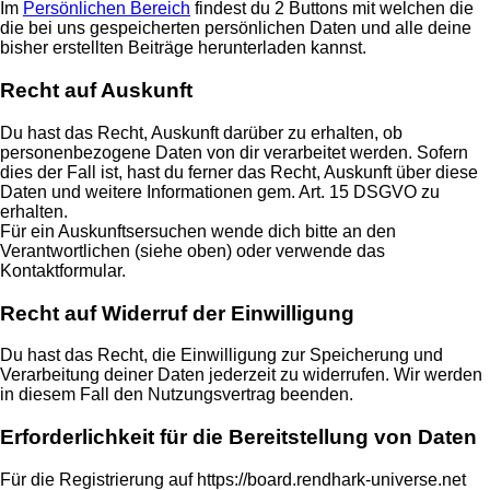
Im
Persönlichen Bereich
findest du 2 Buttons mit welchen die
die bei uns gespeicherten persönlichen Daten und alle deine
bisher erstellten Beiträge herunterladen kannst.
Recht auf Auskunft
Du hast das Recht, Auskunft darüber zu erhalten, ob
personenbezogene Daten von dir verarbeitet werden. Sofern
dies der Fall ist, hast du ferner das Recht, Auskunft über diese
Daten und weitere Informationen gem. Art. 15 DSGVO zu
erhalten.
Für ein Auskunftsersuchen wende dich bitte an den
Verantwortlichen (siehe oben) oder verwende das
Kontaktformular.
Recht auf Widerruf der Einwilligung
Du hast das Recht, die Einwilligung zur Speicherung und
Verarbeitung deiner Daten jederzeit zu widerrufen. Wir werden
in diesem Fall den Nutzungsvertrag beenden.
Erforderlichkeit für die Bereitstellung von Daten
Für die Registrierung auf https://board.rendhark-universe.net