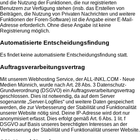
und die Nutzung der Funktionen, die nur registrierten
Benutzern zur Verfügung stehen (insb. das Erstellen von
Beiträgen, die Nutzung von Privaten Nachrichten und weitere
Funktionen der Foren-Software) ist die Angabe einer E-Mail-
Adresse erforderlich. Ohne diese Angabe ist keine
Registrierung möglich.
Automatisierte Entscheidungsfindung
Es findet keine automatisierte Entscheidungsfindung statt.
Auftragsverarbeitungsvertrag
Mit unserem Webhosting Service, der ALL-INKL.COM - Neue
Medien Münnich, wurde nach Art. 28 Abs. 3 Datenschutz-
Grundverordnung (DSGVO) ein Auftragsverarbeitungsvertrag
geschlossen. Dies ist notwendig, da auf dem Server
sogenannte „Server-Logfiles“ und weitere Daten gespeichert
werden, die zur Verbesserung der Stabilität und Funktionalität
unserer Website nötig sind. Deine IP-Adresse wird dort nur
anonymisiert erfasst. Dies erfolgt gemäß Art. 6 Abs. 1 lit. f
DSGVO auf Basis unseres berechtigten Interesses an der
Verbesserung der Stabilität und Funktionalität unserer Website.