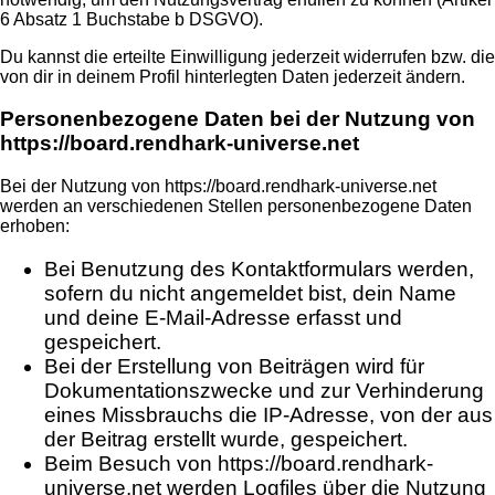
6 Absatz 1 Buchstabe b DSGVO).
Du kannst die erteilte Einwilligung jederzeit widerrufen bzw. die
von dir in deinem Profil hinterlegten Daten jederzeit ändern.
Personenbezogene Daten bei der Nutzung von
https://board.rendhark-universe.net
Bei der Nutzung von https://board.rendhark-universe.net
werden an verschiedenen Stellen personenbezogene Daten
erhoben:
Bei Benutzung des Kontaktformulars werden,
sofern du nicht angemeldet bist, dein Name
und deine E-Mail-Adresse erfasst und
gespeichert.
Bei der Erstellung von Beiträgen wird für
Dokumentationszwecke und zur Verhinderung
eines Missbrauchs die IP-Adresse, von der aus
der Beitrag erstellt wurde, gespeichert.
Beim Besuch von https://board.rendhark-
universe.net werden Logfiles über die Nutzung