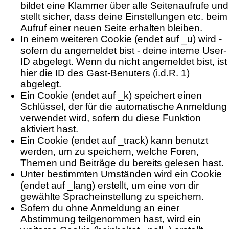
bildet eine Klammer über alle Seitenaufrufe und
stellt sicher, dass deine Einstellungen etc. beim
Aufruf einer neuen Seite erhalten bleiben.
In einem weiteren Cookie (endet auf _u) wird -
sofern du angemeldet bist - deine interne User-
ID abgelegt. Wenn du nicht angemeldet bist, ist
hier die ID des Gast-Benuters (i.d.R. 1)
abgelegt.
Ein Cookie (endet auf _k) speichert einen
Schlüssel, der für die automatische Anmeldung
verwendet wird, sofern du diese Funktion
aktiviert hast.
Ein Cookie (endet auf _track) kann benutzt
werden, um zu speichern, welche Foren,
Themen und Beiträge du bereits gelesen hast.
Unter bestimmten Umständen wird ein Cookie
(endet auf _lang) erstellt, um eine von dir
gewählte Spracheinstellung zu speichern.
Sofern du ohne Anmeldung an einer
Abstimmung teilgenommen hast, wird ein