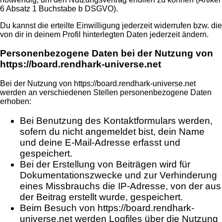
6 Absatz 1 Buchstabe b DSGVO).
Du kannst die erteilte Einwilligung jederzeit widerrufen bzw. die
von dir in deinem Profil hinterlegten Daten jederzeit ändern.
Personenbezogene Daten bei der Nutzung von
https://board.rendhark-universe.net
Bei der Nutzung von https://board.rendhark-universe.net
werden an verschiedenen Stellen personenbezogene Daten
erhoben:
Bei Benutzung des Kontaktformulars werden,
sofern du nicht angemeldet bist, dein Name
und deine E-Mail-Adresse erfasst und
gespeichert.
Bei der Erstellung von Beiträgen wird für
Dokumentationszwecke und zur Verhinderung
eines Missbrauchs die IP-Adresse, von der aus
der Beitrag erstellt wurde, gespeichert.
Beim Besuch von https://board.rendhark-
universe.net werden Logfiles über die Nutzung