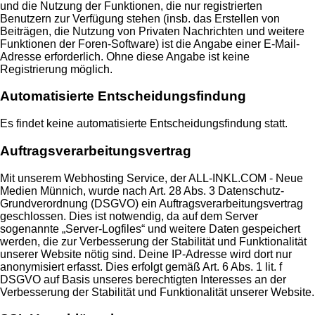
und die Nutzung der Funktionen, die nur registrierten
Benutzern zur Verfügung stehen (insb. das Erstellen von
Beiträgen, die Nutzung von Privaten Nachrichten und weitere
Funktionen der Foren-Software) ist die Angabe einer E-Mail-
Adresse erforderlich. Ohne diese Angabe ist keine
Registrierung möglich.
Automatisierte Entscheidungsfindung
Es findet keine automatisierte Entscheidungsfindung statt.
Auftragsverarbeitungsvertrag
Mit unserem Webhosting Service, der ALL-INKL.COM - Neue
Medien Münnich, wurde nach Art. 28 Abs. 3 Datenschutz-
Grundverordnung (DSGVO) ein Auftragsverarbeitungsvertrag
geschlossen. Dies ist notwendig, da auf dem Server
sogenannte „Server-Logfiles“ und weitere Daten gespeichert
werden, die zur Verbesserung der Stabilität und Funktionalität
unserer Website nötig sind. Deine IP-Adresse wird dort nur
anonymisiert erfasst. Dies erfolgt gemäß Art. 6 Abs. 1 lit. f
DSGVO auf Basis unseres berechtigten Interesses an der
Verbesserung der Stabilität und Funktionalität unserer Website.