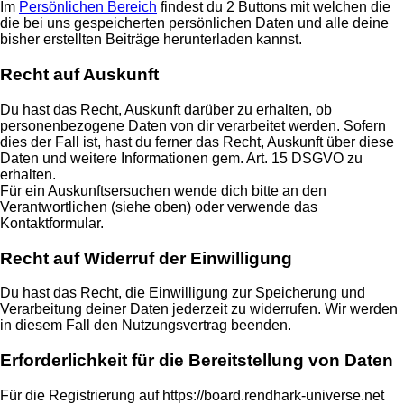
Im
Persönlichen Bereich
findest du 2 Buttons mit welchen die
die bei uns gespeicherten persönlichen Daten und alle deine
bisher erstellten Beiträge herunterladen kannst.
Recht auf Auskunft
Du hast das Recht, Auskunft darüber zu erhalten, ob
personenbezogene Daten von dir verarbeitet werden. Sofern
dies der Fall ist, hast du ferner das Recht, Auskunft über diese
Daten und weitere Informationen gem. Art. 15 DSGVO zu
erhalten.
Für ein Auskunftsersuchen wende dich bitte an den
Verantwortlichen (siehe oben) oder verwende das
Kontaktformular.
Recht auf Widerruf der Einwilligung
Du hast das Recht, die Einwilligung zur Speicherung und
Verarbeitung deiner Daten jederzeit zu widerrufen. Wir werden
in diesem Fall den Nutzungsvertrag beenden.
Erforderlichkeit für die Bereitstellung von Daten
Für die Registrierung auf https://board.rendhark-universe.net