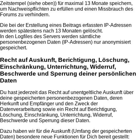
Zeitstempel (siehe oben)) für maximal 13 Monate speichern,
um Nachweispflichten zu erfüllen und einen Missbrauch des
Forums zu verhindern.
Die bei der Erstellung eines Beitrags erfassten IP-Adressen
werden spätestens nach 13 Monaten gelöscht.
In den Logfiles des Servers werden sämtliche
personenbezogenen Daten (IP-Adressen) nur anonymisiert
gespeichert.
Recht auf Auskunft, Berichtigung, Löschung,
Einschränkung, Unterrichtung, Widerruf,
Beschwerde und Sperrung deiner persönlichen
Daten
Du hast jederzeit das Recht auf unentgeltliche Auskunft über
deine gespeicherten personenbezogenen Daten, deren
Herkunft und Empfänger und den Zweck der
Datenverarbeitung sowie ein Recht auf Berichtigung,
Löschung, Einschränkung, Unterrichtung, Widerruf,
Beschwerde und Sperrung dieser Daten.
Dazu haben wir für die Auskunft (Umfang der gespeicherten
Daten) besondere neue Funktionen für Dich bereit gestellt: