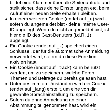
bildet eine Klammer über alle Seitenaufrufe und
stellt sicher, dass deine Einstellungen etc. beim
Aufruf einer neuen Seite erhalten bleiben.
In einem weiteren Cookie (endet auf _u) wird -
sofern du angemeldet bist - deine interne User-
ID abgelegt. Wenn du nicht angemeldet bist, ist
hier die ID des Gast-Benuters (i.d.R. 1)
abgelegt.
Ein Cookie (endet auf _k) speichert einen
Schlüssel, der für die automatische Anmeldung
verwendet wird, sofern du diese Funktion
aktiviert hast.
Ein Cookie (endet auf _track) kann benutzt
werden, um zu speichern, welche Foren,
Themen und Beiträge du bereits gelesen hast.
Unter bestimmten Umständen wird ein Cookie
(endet auf _lang) erstellt, um eine von dir
gewählte Spracheinstellung zu speichern.
Sofern du ohne Anmeldung an einer
Abstimmung teilgenommen hast, wird ein