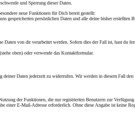
eschwerde und Sperrung dieser Daten.
sondere neue Funktionen für Dich bereit gestellt:
uns gespeicherten persönlichen Daten und alle deine bisher erstellten B
 Daten von dir verarbeitet werden. Sofern dies der Fall ist, hast du f
 (siehe oben) oder verwende das Kontaktformular.
g deiner Daten jederzeit zu widerrufen. Wir werden in diesem Fall de
 Nutzung der Funktionen, die nur registrierten Benutzern zur Verfügung
be einer E-Mail-Adresse erforderlich. Ohne diese Angabe ist keine Reg