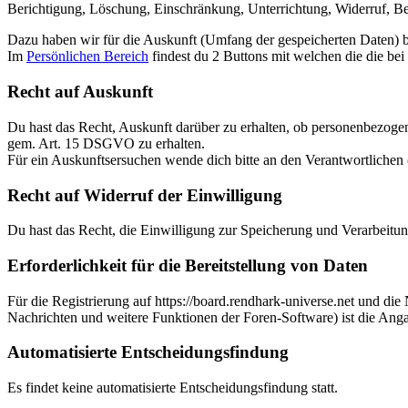
Berichtigung, Löschung, Einschränkung, Unterrichtung, Widerruf, B
Dazu haben wir für die Auskunft (Umfang der gespeicherten Daten) be
Im
Persönlichen Bereich
findest du 2 Buttons mit welchen die die bei 
Recht auf Auskunft
Du hast das Recht, Auskunft darüber zu erhalten, ob personenbezogene
gem. Art. 15 DSGVO zu erhalten.
Für ein Auskunftsersuchen wende dich bitte an den Verantwortlichen
Recht auf Widerruf der Einwilligung
Du hast das Recht, die Einwilligung zur Speicherung und Verarbeitun
Erforderlichkeit für die Bereitstellung von Daten
Für die Registrierung auf https://board.rendhark-universe.net und die
Nachrichten und weitere Funktionen der Foren-Software) ist die Anga
Automatisierte Entscheidungsfindung
Es findet keine automatisierte Entscheidungsfindung statt.