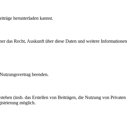
eiträge herunterladen kannst.
erner das Recht, Auskunft über diese Daten und weitere Informationen
n Nutzungsvertrag beenden.
 stehen (insb. das Erstellen von Beiträgen, die Nutzung von Privaten
istrierung möglich.