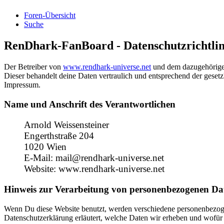
Foren-Übersicht
Suche
RenDhark-FanBoard - Datenschutzrichtlin
Der Betreiber von
www.rendhark-universe.net
und dem dazugehörige
Dieser behandelt deine Daten vertraulich und entsprechend der gesetz
Impressum.
Name und Anschrift des Verantwortlichen
Arnold Weissensteiner
Engerthstraße 204
1020 Wien
E-Mail: mail@rendhark-universe.net
Website: www.rendhark-universe.net
Hinweis zur Verarbeitung von personenbezogenen Dat
Wenn Du diese Website benutzt, werden verschiedene personenbezogen
Datenschutzerklärung erläutert, welche Daten wir erheben und wofür 