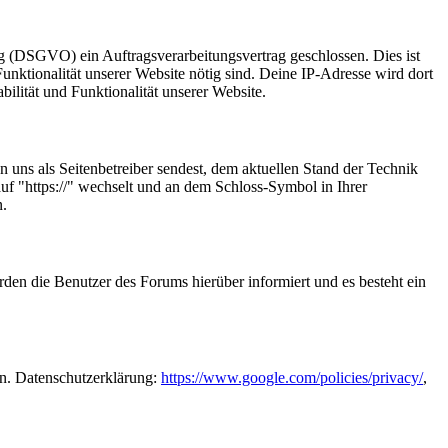
DSGVO) ein Auftragsverarbeitungsvertrag geschlossen. Dies ist
unktionalität unserer Website nötig sind. Deine IP-Adresse wird dort
bilität und Funktionalität unserer Website.
n uns als Seitenbetreiber sendest, dem aktuellen Stand der Technik
uf "https://" wechselt und an dem Schloss-Symbol in Ihrer
n.
rden die Benutzer des Forums hierüber informiert und es besteht ein
n. Datenschutzerklärung:
https://www.google.com/policies/privacy/
,