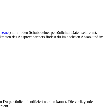
se.net
) nimmt den Schutz deiner persönlichen Daten sehr ernst.
aktdaten des Ansprechpartners findest du im nächsten Absatz und im
Du persönlich identifiziert werden kannst. Die vorliegende
hieht.