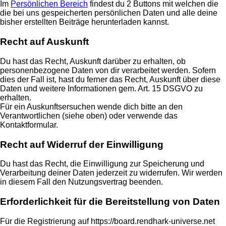
Im
Persönlichen Bereich
findest du 2 Buttons mit welchen die
die bei uns gespeicherten persönlichen Daten und alle deine
bisher erstellten Beiträge herunterladen kannst.
Recht auf Auskunft
Du hast das Recht, Auskunft darüber zu erhalten, ob
personenbezogene Daten von dir verarbeitet werden. Sofern
dies der Fall ist, hast du ferner das Recht, Auskunft über diese
Daten und weitere Informationen gem. Art. 15 DSGVO zu
erhalten.
Für ein Auskunftsersuchen wende dich bitte an den
Verantwortlichen (siehe oben) oder verwende das
Kontaktformular.
Recht auf Widerruf der Einwilligung
Du hast das Recht, die Einwilligung zur Speicherung und
Verarbeitung deiner Daten jederzeit zu widerrufen. Wir werden
in diesem Fall den Nutzungsvertrag beenden.
Erforderlichkeit für die Bereitstellung von Daten
Für die Registrierung auf https://board.rendhark-universe.net