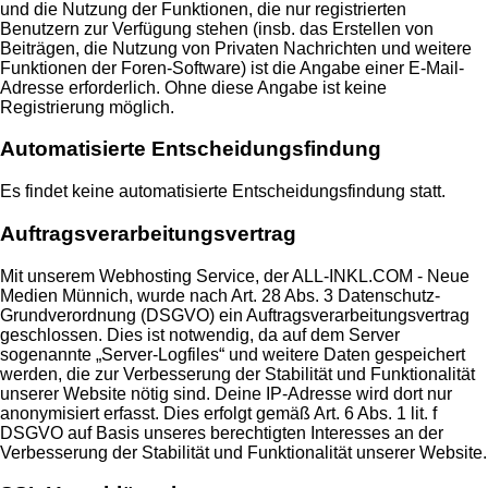
und die Nutzung der Funktionen, die nur registrierten
Benutzern zur Verfügung stehen (insb. das Erstellen von
Beiträgen, die Nutzung von Privaten Nachrichten und weitere
Funktionen der Foren-Software) ist die Angabe einer E-Mail-
Adresse erforderlich. Ohne diese Angabe ist keine
Registrierung möglich.
Automatisierte Entscheidungsfindung
Es findet keine automatisierte Entscheidungsfindung statt.
Auftragsverarbeitungsvertrag
Mit unserem Webhosting Service, der ALL-INKL.COM - Neue
Medien Münnich, wurde nach Art. 28 Abs. 3 Datenschutz-
Grundverordnung (DSGVO) ein Auftragsverarbeitungsvertrag
geschlossen. Dies ist notwendig, da auf dem Server
sogenannte „Server-Logfiles“ und weitere Daten gespeichert
werden, die zur Verbesserung der Stabilität und Funktionalität
unserer Website nötig sind. Deine IP-Adresse wird dort nur
anonymisiert erfasst. Dies erfolgt gemäß Art. 6 Abs. 1 lit. f
DSGVO auf Basis unseres berechtigten Interesses an der
Verbesserung der Stabilität und Funktionalität unserer Website.