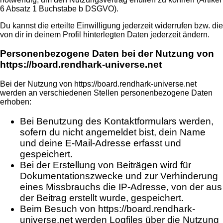
6 Absatz 1 Buchstabe b DSGVO).
Du kannst die erteilte Einwilligung jederzeit widerrufen bzw. die
von dir in deinem Profil hinterlegten Daten jederzeit ändern.
Personenbezogene Daten bei der Nutzung von
https://board.rendhark-universe.net
Bei der Nutzung von https://board.rendhark-universe.net
werden an verschiedenen Stellen personenbezogene Daten
erhoben:
Bei Benutzung des Kontaktformulars werden,
sofern du nicht angemeldet bist, dein Name
und deine E-Mail-Adresse erfasst und
gespeichert.
Bei der Erstellung von Beiträgen wird für
Dokumentationszwecke und zur Verhinderung
eines Missbrauchs die IP-Adresse, von der aus
der Beitrag erstellt wurde, gespeichert.
Beim Besuch von https://board.rendhark-
universe.net werden Logfiles über die Nutzung