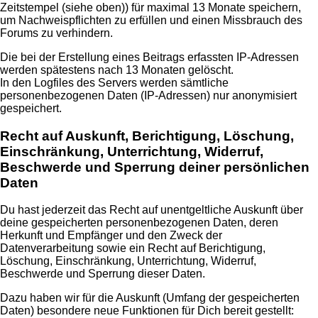
Zeitstempel (siehe oben)) für maximal 13 Monate speichern,
um Nachweispflichten zu erfüllen und einen Missbrauch des
Forums zu verhindern.
Die bei der Erstellung eines Beitrags erfassten IP-Adressen
werden spätestens nach 13 Monaten gelöscht.
In den Logfiles des Servers werden sämtliche
personenbezogenen Daten (IP-Adressen) nur anonymisiert
gespeichert.
Recht auf Auskunft, Berichtigung, Löschung,
Einschränkung, Unterrichtung, Widerruf,
Beschwerde und Sperrung deiner persönlichen
Daten
Du hast jederzeit das Recht auf unentgeltliche Auskunft über
deine gespeicherten personenbezogenen Daten, deren
Herkunft und Empfänger und den Zweck der
Datenverarbeitung sowie ein Recht auf Berichtigung,
Löschung, Einschränkung, Unterrichtung, Widerruf,
Beschwerde und Sperrung dieser Daten.
Dazu haben wir für die Auskunft (Umfang der gespeicherten
Daten) besondere neue Funktionen für Dich bereit gestellt: