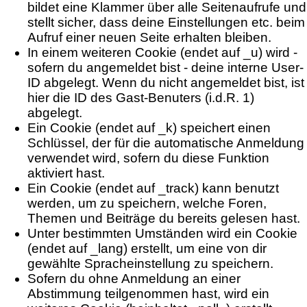
bildet eine Klammer über alle Seitenaufrufe und
stellt sicher, dass deine Einstellungen etc. beim
Aufruf einer neuen Seite erhalten bleiben.
In einem weiteren Cookie (endet auf _u) wird -
sofern du angemeldet bist - deine interne User-
ID abgelegt. Wenn du nicht angemeldet bist, ist
hier die ID des Gast-Benuters (i.d.R. 1)
abgelegt.
Ein Cookie (endet auf _k) speichert einen
Schlüssel, der für die automatische Anmeldung
verwendet wird, sofern du diese Funktion
aktiviert hast.
Ein Cookie (endet auf _track) kann benutzt
werden, um zu speichern, welche Foren,
Themen und Beiträge du bereits gelesen hast.
Unter bestimmten Umständen wird ein Cookie
(endet auf _lang) erstellt, um eine von dir
gewählte Spracheinstellung zu speichern.
Sofern du ohne Anmeldung an einer
Abstimmung teilgenommen hast, wird ein