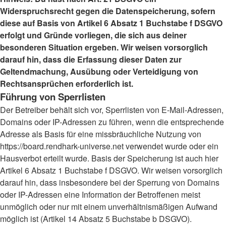
Widerspruchsrecht gegen die Datenspeicherung, sofern
diese auf Basis von Artikel 6 Absatz 1 Buchstabe f DSGVO
erfolgt und Gründe vorliegen, die sich aus deiner
besonderen Situation ergeben. Wir weisen vorsorglich
darauf hin, dass die Erfassung dieser Daten zur
Geltendmachung, Ausübung oder Verteidigung von
Rechtsansprüchen erforderlich ist.
Führung von Sperrlisten
Der Betreiber behält sich vor, Sperrlisten von E-Mail-Adressen,
Domains oder IP-Adressen zu führen, wenn die entsprechende
Adresse als Basis für eine missbräuchliche Nutzung von
https://board.rendhark-universe.net verwendet wurde oder ein
Hausverbot erteilt wurde. Basis der Speicherung ist auch hier
Artikel 6 Absatz 1 Buchstabe f DSGVO. Wir weisen vorsorglich
darauf hin, dass insbesondere bei der Sperrung von Domains
oder IP-Adressen eine Information der Betroffenen meist
unmöglich oder nur mit einem unverhältnismäßigen Aufwand
möglich ist (Artikel 14 Absatz 5 Buchstabe b DSGVO).