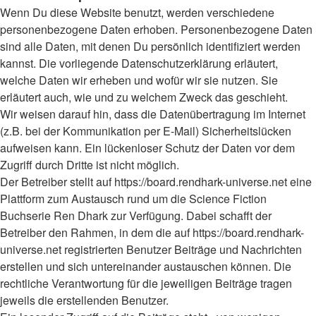
Wenn Du diese Website benutzt, werden verschiedene
personenbezogene Daten erhoben. Personenbezogene Daten
sind alle Daten, mit denen Du persönlich identifiziert werden
kannst. Die vorliegende Datenschutzerklärung erläutert,
welche Daten wir erheben und wofür wir sie nutzen. Sie
erläutert auch, wie und zu welchem Zweck das geschieht.
Wir weisen darauf hin, dass die Datenübertragung im Internet
(z.B. bei der Kommunikation per E-Mail) Sicherheitslücken
aufweisen kann. Ein lückenloser Schutz der Daten vor dem
Zugriff durch Dritte ist nicht möglich.
Der Betreiber stellt auf https://board.rendhark-universe.net eine
Plattform zum Austausch rund um die Science Fiction
Buchserie Ren Dhark zur Verfügung. Dabei schafft der
Betreiber den Rahmen, in dem die auf https://board.rendhark-
universe.net registrierten Benutzer Beiträge und Nachrichten
erstellen und sich untereinander austauschen können. Die
rechtliche Verantwortung für die jeweiligen Beiträge tragen
jeweils die erstellenden Benutzer.