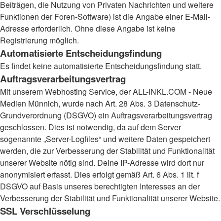
Beiträgen, die Nutzung von Privaten Nachrichten und weitere
Funktionen der Foren-Software) ist die Angabe einer E-Mail-
Adresse erforderlich. Ohne diese Angabe ist keine
Registrierung möglich.
Automatisierte Entscheidungsfindung
Es findet keine automatisierte Entscheidungsfindung statt.
Auftragsverarbeitungsvertrag
Mit unserem Webhosting Service, der ALL-INKL.COM - Neue
Medien Münnich, wurde nach Art. 28 Abs. 3 Datenschutz-
Grundverordnung (DSGVO) ein Auftragsverarbeitungsvertrag
geschlossen. Dies ist notwendig, da auf dem Server
sogenannte „Server-Logfiles“ und weitere Daten gespeichert
werden, die zur Verbesserung der Stabilität und Funktionalität
unserer Website nötig sind. Deine IP-Adresse wird dort nur
anonymisiert erfasst. Dies erfolgt gemäß Art. 6 Abs. 1 lit. f
DSGVO auf Basis unseres berechtigten Interesses an der
Verbesserung der Stabilität und Funktionalität unserer Website.
SSL Verschlüsselung