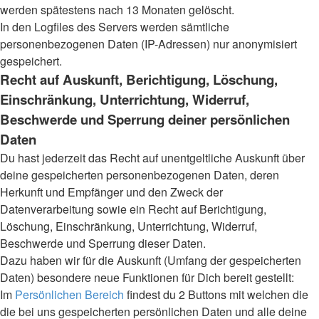
werden spätestens nach 13 Monaten gelöscht.
In den Logfiles des Servers werden sämtliche
personenbezogenen Daten (IP-Adressen) nur anonymisiert
gespeichert.
Recht auf Auskunft, Berichtigung, Löschung,
Einschränkung, Unterrichtung, Widerruf,
Beschwerde und Sperrung deiner persönlichen
Daten
Du hast jederzeit das Recht auf unentgeltliche Auskunft über
deine gespeicherten personenbezogenen Daten, deren
Herkunft und Empfänger und den Zweck der
Datenverarbeitung sowie ein Recht auf Berichtigung,
Löschung, Einschränkung, Unterrichtung, Widerruf,
Beschwerde und Sperrung dieser Daten.
Dazu haben wir für die Auskunft (Umfang der gespeicherten
Daten) besondere neue Funktionen für Dich bereit gestellt:
Im
Persönlichen Bereich
findest du 2 Buttons mit welchen die
die bei uns gespeicherten persönlichen Daten und alle deine