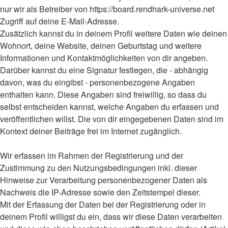
nur wir als Betreiber von https://board.rendhark-universe.net
Zugriff auf deine E-Mail-Adresse.
Zusätzlich kannst du in deinem Profil weitere Daten wie deinen
Wohnort, deine Website, deinen Geburtstag und weitere
Informationen und Kontaktmöglichkeiten von dir angeben.
Darüber kannst du eine Signatur festlegen, die - abhängig
davon, was du eingibst - personenbezogene Angaben
enthalten kann. Diese Angaben sind freiwillig, so dass du
selbst entscheiden kannst, welche Angaben du erfassen und
veröffentlichen willst. Die von dir eingegebenen Daten sind im
Kontext deiner Beiträge frei im Internet zugänglich.
Wir erfassen im Rahmen der Registrierung und der
Zustimmung zu den Nutzungsbedingungen inkl. dieser
Hinweise zur Verarbeitung personenbezogener Daten als
Nachweis die IP-Adresse sowie den Zeitstempel dieser.
Mit der Erfassung der Daten bei der Registrierung oder in
deinem Profil willigst du ein, dass wir diese Daten verarbeiten