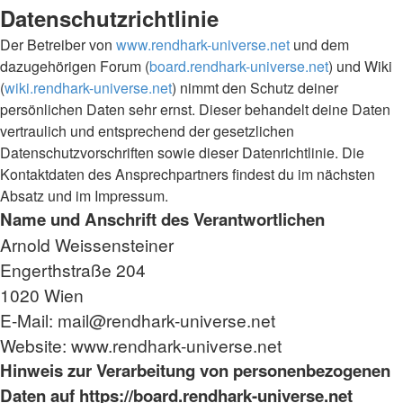
Datenschutzrichtlinie
Der Betreiber von
www.rendhark-universe.net
und dem
dazugehörigen Forum (
board.rendhark-universe.net
) und Wiki
(
wiki.rendhark-universe.net
) nimmt den Schutz deiner
persönlichen Daten sehr ernst. Dieser behandelt deine Daten
vertraulich und entsprechend der gesetzlichen
Datenschutzvorschriften sowie dieser Datenrichtlinie. Die
Kontaktdaten des Ansprechpartners findest du im nächsten
Absatz und im Impressum.
Name und Anschrift des Verantwortlichen
Arnold Weissensteiner
Engerthstraße 204
1020 Wien
E-Mail: mail@rendhark-universe.net
Website: www.rendhark-universe.net
Hinweis zur Verarbeitung von personenbezogenen
Daten auf https://board.rendhark-universe.net