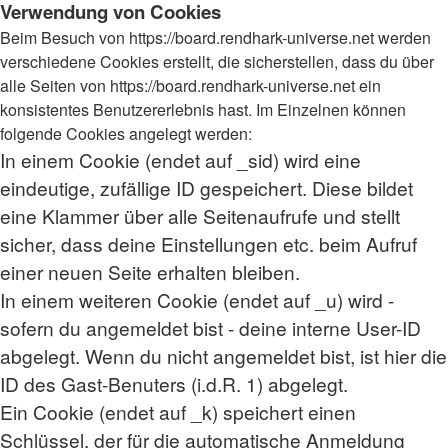
Verwendung von Cookies
Beim Besuch von https://board.rendhark-universe.net werden
verschiedene Cookies erstellt, die sicherstellen, dass du über
alle Seiten von https://board.rendhark-universe.net ein
konsistentes Benutzererlebnis hast. Im Einzelnen können
folgende Cookies angelegt werden:
In einem Cookie (endet auf _sid) wird eine
eindeutige, zufällige ID gespeichert. Diese bildet
eine Klammer über alle Seitenaufrufe und stellt
sicher, dass deine Einstellungen etc. beim Aufruf
einer neuen Seite erhalten bleiben.
In einem weiteren Cookie (endet auf _u) wird -
sofern du angemeldet bist - deine interne User-ID
abgelegt. Wenn du nicht angemeldet bist, ist hier die
ID des Gast-Benuters (i.d.R. 1) abgelegt.
Ein Cookie (endet auf _k) speichert einen
Schlüssel, der für die automatische Anmeldung