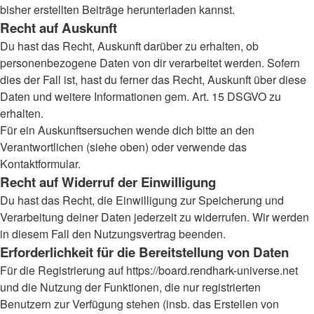
bisher erstellten Beiträge herunterladen kannst.
Recht auf Auskunft
Du hast das Recht, Auskunft darüber zu erhalten, ob
personenbezogene Daten von dir verarbeitet werden. Sofern
dies der Fall ist, hast du ferner das Recht, Auskunft über diese
Daten und weitere Informationen gem. Art. 15 DSGVO zu
erhalten.
Für ein Auskunftsersuchen wende dich bitte an den
Verantwortlichen (siehe oben) oder verwende das
Kontaktformular.
Recht auf Widerruf der Einwilligung
Du hast das Recht, die Einwilligung zur Speicherung und
Verarbeitung deiner Daten jederzeit zu widerrufen. Wir werden
in diesem Fall den Nutzungsvertrag beenden.
Erforderlichkeit für die Bereitstellung von Daten
Für die Registrierung auf https://board.rendhark-universe.net
und die Nutzung der Funktionen, die nur registrierten
Benutzern zur Verfügung stehen (insb. das Erstellen von