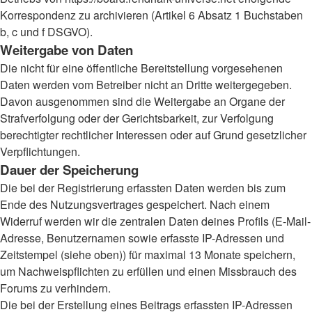
Korrespondenz zu archivieren (Artikel 6 Absatz 1 Buchstaben
b, c und f DSGVO).
Weitergabe von Daten
Die nicht für eine öffentliche Bereitstellung vorgesehenen
Daten werden vom Betreiber nicht an Dritte weitergegeben.
Davon ausgenommen sind die Weitergabe an Organe der
Strafverfolgung oder der Gerichtsbarkeit, zur Verfolgung
berechtigter rechtlicher Interessen oder auf Grund gesetzlicher
Verpflichtungen.
Dauer der Speicherung
Die bei der Registrierung erfassten Daten werden bis zum
Ende des Nutzungsvertrages gespeichert. Nach einem
Widerruf werden wir die zentralen Daten deines Profils (E-Mail-
Adresse, Benutzernamen sowie erfasste IP-Adressen und
Zeitstempel (siehe oben)) für maximal 13 Monate speichern,
um Nachweispflichten zu erfüllen und einen Missbrauch des
Forums zu verhindern.
Die bei der Erstellung eines Beitrags erfassten IP-Adressen