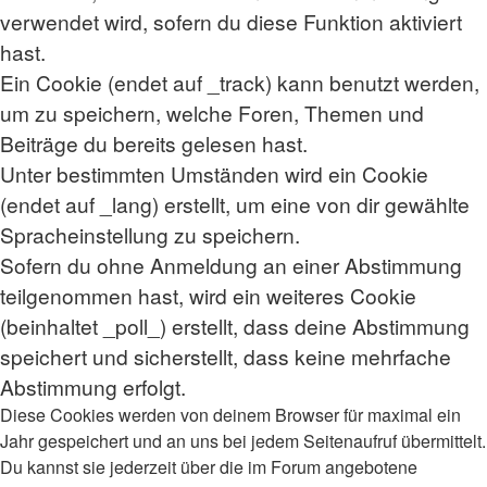
verwendet wird, sofern du diese Funktion aktiviert
hast.
Ein Cookie (endet auf _track) kann benutzt werden,
um zu speichern, welche Foren, Themen und
Beiträge du bereits gelesen hast.
Unter bestimmten Umständen wird ein Cookie
(endet auf _lang) erstellt, um eine von dir gewählte
Spracheinstellung zu speichern.
Sofern du ohne Anmeldung an einer Abstimmung
teilgenommen hast, wird ein weiteres Cookie
(beinhaltet _poll_) erstellt, dass deine Abstimmung
speichert und sicherstellt, dass keine mehrfache
Abstimmung erfolgt.
Diese Cookies werden von deinem Browser für maximal ein
Jahr gespeichert und an uns bei jedem Seitenaufruf übermittelt.
Du kannst sie jederzeit über die im Forum angebotene