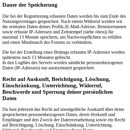
Dauer der Speicherung
Die bei der Registrierung erfassten Daten werden bis zum Ende des
Nutzungsvertrages gespeichert. Nach einem Widerruf werden wir
die zentralen Daten deines Profils (E-Mail-Adresse, Benutzernamen
sowie erfasste IP-Adressen und Zeitstempel (siehe oben)) für
maximal 13 Monate speichern, um Nachweispflichten zu erfüllen
und einen Missbrauch des Forums zu verhindern.
Die bei der Erstellung eines Beitrags erfassten IP-Adressen werden
spätestens nach 13 Monaten gelöscht.
In den Logfiles des Servers werden sämtliche personenbezogenen
Daten (IP-Adressen) nur anonymisiert gespeichert.
Recht auf Auskunft, Berichtigung, Löschung,
Einschränkung, Unterrichtung, Widerruf,
Beschwerde und Sperrung deiner persönlichen
Daten
Du hast jederzeit das Recht auf unentgeltliche Auskunft über deine
gespeicherten personenbezogenen Daten, deren Herkunft und
Empfänger und den Zweck der Datenverarbeitung sowie ein Recht
auf Berichtigung, Löschung, Einschränkung, Unterrichtung,