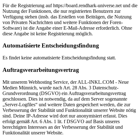
Für die Registrierung auf https://board.rendhark-universe.net und die
Nutzung der Funktionen, die nur registrierten Benutzern zur
Verfügung stehen (insb. das Erstellen von Beiträgen, die Nutzung
von Privaten Nachrichten und weitere Funktionen der Foren-
Software) ist die Angabe einer E-Mail-Adresse erforderlich. Ohne
diese Angabe ist keine Registrierung möglich.
Automatisierte Entscheidungsfindung
Es findet keine automatisierte Entscheidungsfindung statt.
Auftragsverarbeitungsvertrag
Mit unserem Webhosting Service, der ALL-INKL.COM - Neue
Medien Münnich, wurde nach Art. 28 Abs. 3 Datenschutz-
Grundverordnung (DSGVO) ein Auftragsverarbeitungsvertrag
geschlossen. Dies ist notwendig, da auf dem Server sogenannte
„Server-Logfiles“ und weitere Daten gespeichert werden, die zur
Verbesserung der Stabilität und Funktionalität unserer Website nötig
sind. Deine IP-Adresse wird dort nur anonymisiert erfasst. Dies
erfolgt gemäß Art. 6 Abs. 1 lit. f DSGVO auf Basis unseres
berechtigten Interesses an der Verbesserung der Stabilität und
Funktionalität unserer Website.