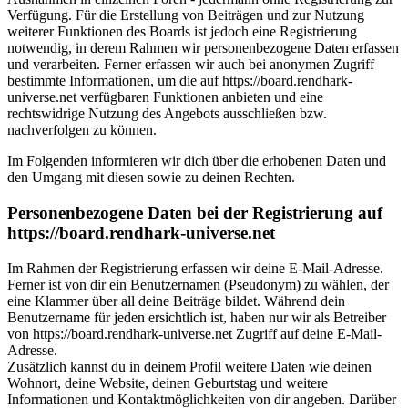
Verfügung. Für die Erstellung von Beiträgen und zur Nutzung
weiterer Funktionen des Boards ist jedoch eine Registrierung
notwendig, in derem Rahmen wir personenbezogene Daten erfassen
und verarbeiten. Ferner erfassen wir auch bei anonymen Zugriff
bestimmte Informationen, um die auf https://board.rendhark-
universe.net verfügbaren Funktionen anbieten und eine
rechtswidrige Nutzung des Angebots ausschließen bzw.
nachverfolgen zu können.
Im Folgenden informieren wir dich über die erhobenen Daten und
den Umgang mit diesen sowie zu deinen Rechten.
Personenbezogene Daten bei der Registrierung auf
https://board.rendhark-universe.net
Im Rahmen der Registrierung erfassen wir deine E-Mail-Adresse.
Ferner ist von dir ein Benutzernamen (Pseudonym) zu wählen, der
eine Klammer über all deine Beiträge bildet. Während dein
Benutzername für jeden ersichtlich ist, haben nur wir als Betreiber
von https://board.rendhark-universe.net Zugriff auf deine E-Mail-
Adresse.
Zusätzlich kannst du in deinem Profil weitere Daten wie deinen
Wohnort, deine Website, deinen Geburtstag und weitere
Informationen und Kontaktmöglichkeiten von dir angeben. Darüber