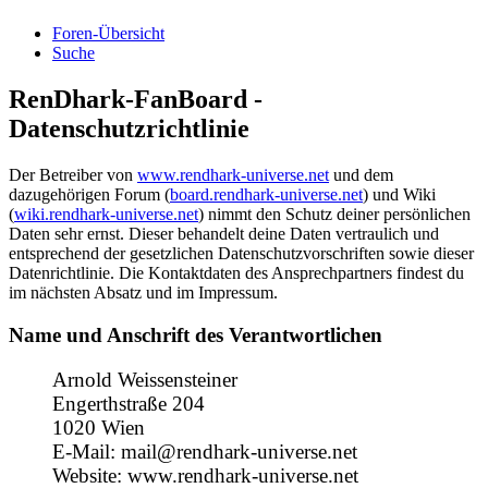
Foren-Übersicht
Suche
RenDhark-FanBoard -
Datenschutzrichtlinie
Der Betreiber von
www.rendhark-universe.net
und dem
dazugehörigen Forum (
board.rendhark-universe.net
) und Wiki
(
wiki.rendhark-universe.net
) nimmt den Schutz deiner persönlichen
Daten sehr ernst. Dieser behandelt deine Daten vertraulich und
entsprechend der gesetzlichen Datenschutzvorschriften sowie dieser
Datenrichtlinie. Die Kontaktdaten des Ansprechpartners findest du
im nächsten Absatz und im Impressum.
Name und Anschrift des Verantwortlichen
Arnold Weissensteiner
Engerthstraße 204
1020 Wien
E-Mail: mail@rendhark-universe.net
Website: www.rendhark-universe.net