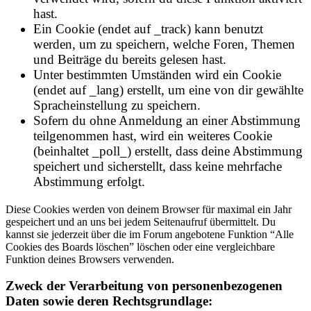
hast.
Ein Cookie (endet auf _track) kann benutzt
werden, um zu speichern, welche Foren, Themen
und Beiträge du bereits gelesen hast.
Unter bestimmten Umständen wird ein Cookie
(endet auf _lang) erstellt, um eine von dir gewählte
Spracheinstellung zu speichern.
Sofern du ohne Anmeldung an einer Abstimmung
teilgenommen hast, wird ein weiteres Cookie
(beinhaltet _poll_) erstellt, dass deine Abstimmung
speichert und sicherstellt, dass keine mehrfache
Abstimmung erfolgt.
Diese Cookies werden von deinem Browser für maximal ein Jahr
gespeichert und an uns bei jedem Seitenaufruf übermittelt. Du
kannst sie jederzeit über die im Forum angebotene Funktion “Alle
Cookies des Boards löschen” löschen oder eine vergleichbare
Funktion deines Browsers verwenden.
Zweck der Verarbeitung von personenbezogenen
Daten sowie deren Rechtsgrundlage: