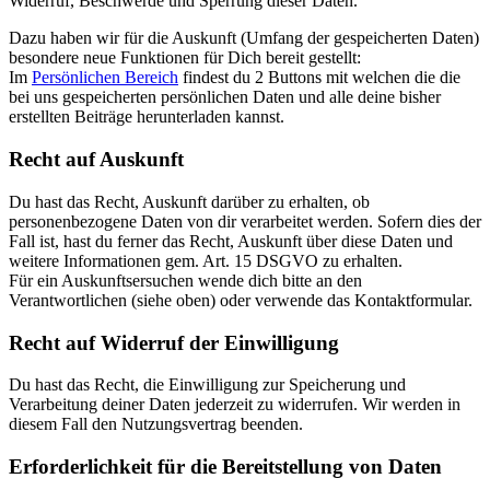
Widerruf, Beschwerde und Sperrung dieser Daten.
Dazu haben wir für die Auskunft (Umfang der gespeicherten Daten)
besondere neue Funktionen für Dich bereit gestellt:
Im
Persönlichen Bereich
findest du 2 Buttons mit welchen die die
bei uns gespeicherten persönlichen Daten und alle deine bisher
erstellten Beiträge herunterladen kannst.
Recht auf Auskunft
Du hast das Recht, Auskunft darüber zu erhalten, ob
personenbezogene Daten von dir verarbeitet werden. Sofern dies der
Fall ist, hast du ferner das Recht, Auskunft über diese Daten und
weitere Informationen gem. Art. 15 DSGVO zu erhalten.
Für ein Auskunftsersuchen wende dich bitte an den
Verantwortlichen (siehe oben) oder verwende das Kontaktformular.
Recht auf Widerruf der Einwilligung
Du hast das Recht, die Einwilligung zur Speicherung und
Verarbeitung deiner Daten jederzeit zu widerrufen. Wir werden in
diesem Fall den Nutzungsvertrag beenden.
Erforderlichkeit für die Bereitstellung von Daten