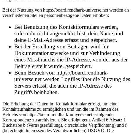
Bei der Nutzung von https://board.rendhark-universe.net werden an
verschiedenen Stellen personenbezogene Daten erhoben:
Bei Benutzung des Kontaktformulars werden,
sofern du nicht angemeldet bist, dein Name und
deine E-Mail-Adresse erfasst und gespeichert.
Bei der Erstellung von Beiträgen wird für
Dokumentationszwecke und zur Verhinderung
eines Missbrauchs die IP-Adresse, von der aus der
Beitrag erstellt wurde, gespeichert.
Beim Besuch von https://board.rendhark-
universe.net werden Logfiles über die Nutzung des
Servers erfasst, die auch die IP-Adresse des
Zugriffs beinhalten.
Die Erhebung der Daten im Kontaktformular erfolgt, um eine
Kontaktaufnahme zu ermöglichen und um die im Rahmen des
Betriebs von https://board.rendhark-universe.net erfolgende
Korrespondenz zu archivieren. Sie erfolgt gem. Artikel 6 Absatz 1
Buchstabe b (Vertragserfüllung), c (rechtliche Verpflichtung) und f
(berechtigte Interessen des Verantwortlichen) DSGVO. Die