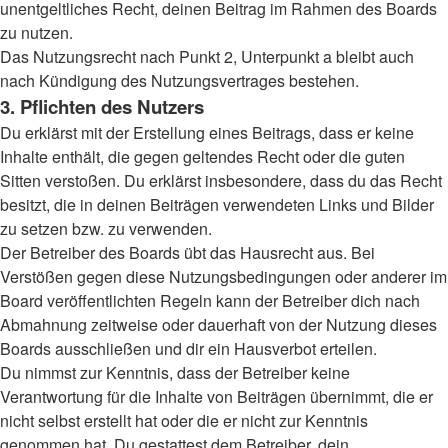
unentgeltliches Recht, deinen Beitrag im Rahmen des Boards
zu nutzen.
Das Nutzungsrecht nach Punkt 2, Unterpunkt a bleibt auch
nach Kündigung des Nutzungsvertrages bestehen.
3. Pflichten des Nutzers
Du erklärst mit der Erstellung eines Beitrags, dass er keine
Inhalte enthält, die gegen geltendes Recht oder die guten
Sitten verstoßen. Du erklärst insbesondere, dass du das Recht
besitzt, die in deinen Beiträgen verwendeten Links und Bilder
zu setzen bzw. zu verwenden.
Der Betreiber des Boards übt das Hausrecht aus. Bei
Verstößen gegen diese Nutzungsbedingungen oder anderer im
Board veröffentlichten Regeln kann der Betreiber dich nach
Abmahnung zeitweise oder dauerhaft von der Nutzung dieses
Boards ausschließen und dir ein Hausverbot erteilen.
Du nimmst zur Kenntnis, dass der Betreiber keine
Verantwortung für die Inhalte von Beiträgen übernimmt, die er
nicht selbst erstellt hat oder die er nicht zur Kenntnis
genommen hat. Du gestattest dem Betreiber, dein