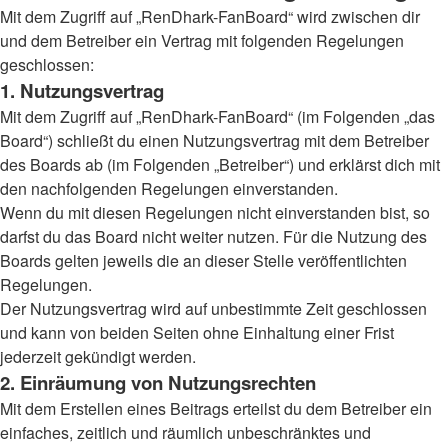
Mit dem Zugriff auf „RenDhark-FanBoard“ wird zwischen dir
und dem Betreiber ein Vertrag mit folgenden Regelungen
geschlossen:
1. Nutzungsvertrag
Mit dem Zugriff auf „RenDhark-FanBoard“ (im Folgenden „das
Board“) schließt du einen Nutzungsvertrag mit dem Betreiber
des Boards ab (im Folgenden „Betreiber“) und erklärst dich mit
den nachfolgenden Regelungen einverstanden.
Wenn du mit diesen Regelungen nicht einverstanden bist, so
darfst du das Board nicht weiter nutzen. Für die Nutzung des
Boards gelten jeweils die an dieser Stelle veröffentlichten
Regelungen.
Der Nutzungsvertrag wird auf unbestimmte Zeit geschlossen
und kann von beiden Seiten ohne Einhaltung einer Frist
jederzeit gekündigt werden.
2. Einräumung von Nutzungsrechten
Mit dem Erstellen eines Beitrags erteilst du dem Betreiber ein
einfaches, zeitlich und räumlich unbeschränktes und