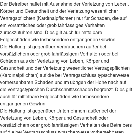
Der Betreiber haftet mit Ausnahme der Verletzung von Leben,
Körper und Gesundheit und der Verletzung wesentlicher
Vertragspflichten (Kardinalpflichten) nur für Schäden, die auf
ein vorsätzliches oder grob fahrlässiges Verhalten
zurückzuführen sind. Dies gilt auch für mittelbare
Folgeschäden wie insbesondere entgangenen Gewinn.
Die Haftung ist gegenüber Verbrauchern außer bei
vorsätzlichem oder grob fahrlässigem Verhalten oder bei
Schäden aus der Verletzung von Leben, Körper und
Gesundheit und der Verletzung wesentlicher Vertragspflichten
(Kardinalpflichten) auf die bei Vertragsschluss typischerweise
vorhersehbaren Schäden und im übrigen der Höhe nach auf
die vertragstypischen Durchschnittsschäden begrenzt. Dies gilt
auch für mittelbare Folgeschäden wie insbesondere
entgangenen Gewinn.
Die Haftung ist gegenüber Unternehmern außer bei der
Verletzung von Leben, Körper und Gesundheit oder
vorsätzlichem oder grob fahrlässigem Verhalten des Betreibers
auf die bei Vertragsschluss typischerweise vorhersehbaren