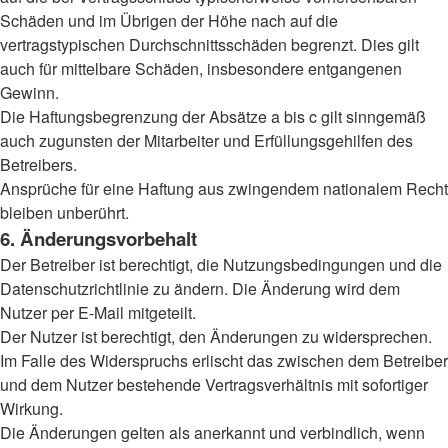
Schäden und im Übrigen der Höhe nach auf die
vertragstypischen Durchschnittsschäden begrenzt. Dies gilt
auch für mittelbare Schäden, insbesondere entgangenen
Gewinn.
Die Haftungsbegrenzung der Absätze a bis c gilt sinngemäß
auch zugunsten der Mitarbeiter und Erfüllungsgehilfen des
Betreibers.
Ansprüche für eine Haftung aus zwingendem nationalem Recht
bleiben unberührt.
6. Änderungsvorbehalt
Der Betreiber ist berechtigt, die Nutzungsbedingungen und die
Datenschutzrichtlinie zu ändern. Die Änderung wird dem
Nutzer per E-Mail mitgeteilt.
Der Nutzer ist berechtigt, den Änderungen zu widersprechen.
Im Falle des Widerspruchs erlischt das zwischen dem Betreiber
und dem Nutzer bestehende Vertragsverhältnis mit sofortiger
Wirkung.
Die Änderungen gelten als anerkannt und verbindlich, wenn