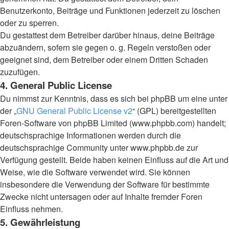
Benutzerkonto, Beiträge und Funktionen jederzeit zu löschen
oder zu sperren.
Du gestattest dem Betreiber darüber hinaus, deine Beiträge
abzuändern, sofern sie gegen o. g. Regeln verstoßen oder
geeignet sind, dem Betreiber oder einem Dritten Schaden
zuzufügen.
4. General Public License
Du nimmst zur Kenntnis, dass es sich bei phpBB um eine unter
der „
GNU General Public License v2
“ (GPL) bereitgestellten
Foren-Software von phpBB Limited (www.phpbb.com) handelt;
deutschsprachige Informationen werden durch die
deutschsprachige Community unter www.phpbb.de zur
Verfügung gestellt. Beide haben keinen Einfluss auf die Art und
Weise, wie die Software verwendet wird. Sie können
insbesondere die Verwendung der Software für bestimmte
Zwecke nicht untersagen oder auf Inhalte fremder Foren
Einfluss nehmen.
5. Gewährleistung