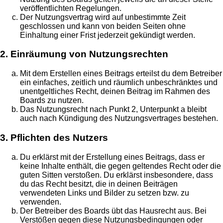
veröffentlichten Regelungen.
Der Nutzungsvertrag wird auf unbestimmte Zeit
geschlossen und kann von beiden Seiten ohne
Einhaltung einer Frist jederzeit gekündigt werden.
2. Einräumung von Nutzungsrechten
Mit dem Erstellen eines Beitrags erteilst du dem Betreiber
ein einfaches, zeitlich und räumlich unbeschränktes und
unentgeltliches Recht, deinen Beitrag im Rahmen des
Boards zu nutzen.
Das Nutzungsrecht nach Punkt 2, Unterpunkt a bleibt
auch nach Kündigung des Nutzungsvertrages bestehen.
3. Pflichten des Nutzers
Du erklärst mit der Erstellung eines Beitrags, dass er
keine Inhalte enthält, die gegen geltendes Recht oder die
guten Sitten verstoßen. Du erklärst insbesondere, dass
du das Recht besitzt, die in deinen Beiträgen
verwendeten Links und Bilder zu setzen bzw. zu
verwenden.
Der Betreiber des Boards übt das Hausrecht aus. Bei
Verstößen gegen diese Nutzungsbedingungen oder