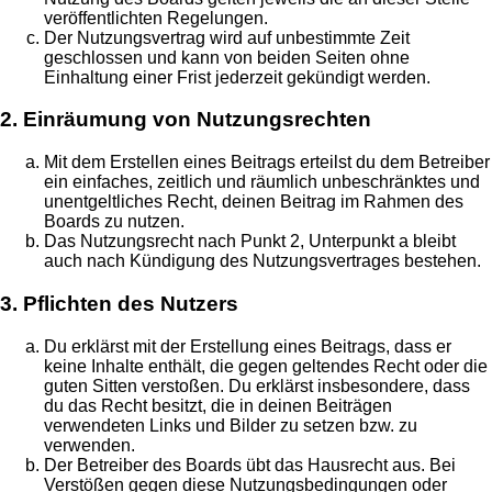
veröffentlichten Regelungen.
Der Nutzungsvertrag wird auf unbestimmte Zeit
geschlossen und kann von beiden Seiten ohne
Einhaltung einer Frist jederzeit gekündigt werden.
2. Einräumung von Nutzungsrechten
Mit dem Erstellen eines Beitrags erteilst du dem Betreiber
ein einfaches, zeitlich und räumlich unbeschränktes und
unentgeltliches Recht, deinen Beitrag im Rahmen des
Boards zu nutzen.
Das Nutzungsrecht nach Punkt 2, Unterpunkt a bleibt
auch nach Kündigung des Nutzungsvertrages bestehen.
3. Pflichten des Nutzers
Du erklärst mit der Erstellung eines Beitrags, dass er
keine Inhalte enthält, die gegen geltendes Recht oder die
guten Sitten verstoßen. Du erklärst insbesondere, dass
du das Recht besitzt, die in deinen Beiträgen
verwendeten Links und Bilder zu setzen bzw. zu
verwenden.
Der Betreiber des Boards übt das Hausrecht aus. Bei
Verstößen gegen diese Nutzungsbedingungen oder