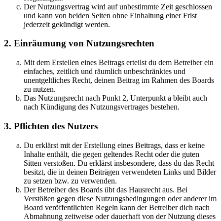
Der Nutzungsvertrag wird auf unbestimmte Zeit geschlossen
und kann von beiden Seiten ohne Einhaltung einer Frist
jederzeit gekündigt werden.
2. Einräumung von Nutzungsrechten
Mit dem Erstellen eines Beitrags erteilst du dem Betreiber ein
einfaches, zeitlich und räumlich unbeschränktes und
unentgeltliches Recht, deinen Beitrag im Rahmen des Boards
zu nutzen.
Das Nutzungsrecht nach Punkt 2, Unterpunkt a bleibt auch
nach Kündigung des Nutzungsvertrages bestehen.
3. Pflichten des Nutzers
Du erklärst mit der Erstellung eines Beitrags, dass er keine
Inhalte enthält, die gegen geltendes Recht oder die guten
Sitten verstoßen. Du erklärst insbesondere, dass du das Recht
besitzt, die in deinen Beiträgen verwendeten Links und Bilder
zu setzen bzw. zu verwenden.
Der Betreiber des Boards übt das Hausrecht aus. Bei
Verstößen gegen diese Nutzungsbedingungen oder anderer im
Board veröffentlichten Regeln kann der Betreiber dich nach
Abmahnung zeitweise oder dauerhaft von der Nutzung dieses