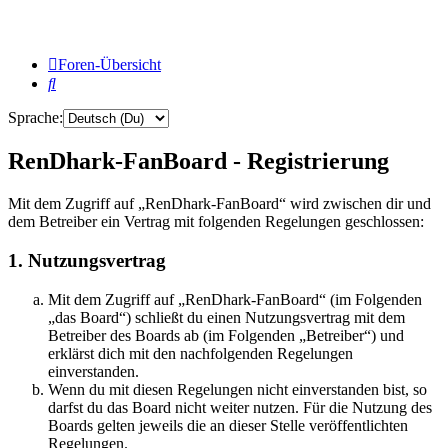
Foren-Übersicht
Suche
Sprache:
RenDhark-FanBoard - Registrierung
Mit dem Zugriff auf „RenDhark-FanBoard“ wird zwischen dir und
dem Betreiber ein Vertrag mit folgenden Regelungen geschlossen:
1. Nutzungsvertrag
Mit dem Zugriff auf „RenDhark-FanBoard“ (im Folgenden
„das Board“) schließt du einen Nutzungsvertrag mit dem
Betreiber des Boards ab (im Folgenden „Betreiber“) und
erklärst dich mit den nachfolgenden Regelungen
einverstanden.
Wenn du mit diesen Regelungen nicht einverstanden bist, so
darfst du das Board nicht weiter nutzen. Für die Nutzung des
Boards gelten jeweils die an dieser Stelle veröffentlichten
Regelungen.