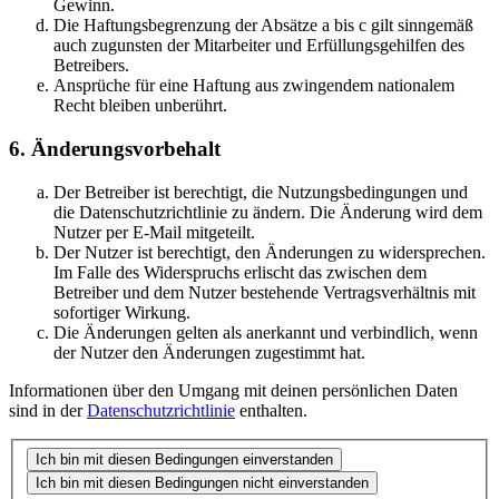
Gewinn.
Die Haftungsbegrenzung der Absätze a bis c gilt sinngemäß
auch zugunsten der Mitarbeiter und Erfüllungsgehilfen des
Betreibers.
Ansprüche für eine Haftung aus zwingendem nationalem
Recht bleiben unberührt.
6. Änderungsvorbehalt
Der Betreiber ist berechtigt, die Nutzungsbedingungen und
die Datenschutzrichtlinie zu ändern. Die Änderung wird dem
Nutzer per E-Mail mitgeteilt.
Der Nutzer ist berechtigt, den Änderungen zu widersprechen.
Im Falle des Widerspruchs erlischt das zwischen dem
Betreiber und dem Nutzer bestehende Vertragsverhältnis mit
sofortiger Wirkung.
Die Änderungen gelten als anerkannt und verbindlich, wenn
der Nutzer den Änderungen zugestimmt hat.
Informationen über den Umgang mit deinen persönlichen Daten
sind in der
Datenschutzrichtlinie
enthalten.