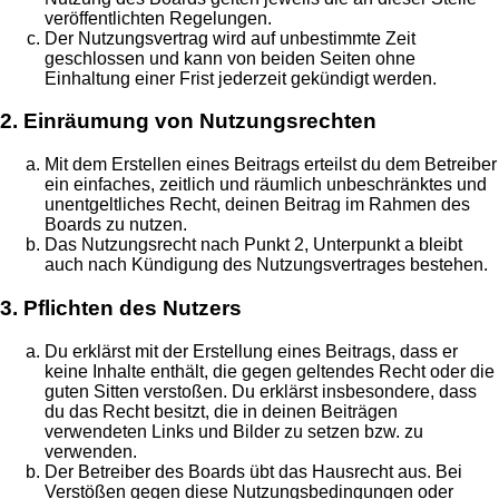
veröffentlichten Regelungen.
Der Nutzungsvertrag wird auf unbestimmte Zeit
geschlossen und kann von beiden Seiten ohne
Einhaltung einer Frist jederzeit gekündigt werden.
2. Einräumung von Nutzungsrechten
Mit dem Erstellen eines Beitrags erteilst du dem Betreiber
ein einfaches, zeitlich und räumlich unbeschränktes und
unentgeltliches Recht, deinen Beitrag im Rahmen des
Boards zu nutzen.
Das Nutzungsrecht nach Punkt 2, Unterpunkt a bleibt
auch nach Kündigung des Nutzungsvertrages bestehen.
3. Pflichten des Nutzers
Du erklärst mit der Erstellung eines Beitrags, dass er
keine Inhalte enthält, die gegen geltendes Recht oder die
guten Sitten verstoßen. Du erklärst insbesondere, dass
du das Recht besitzt, die in deinen Beiträgen
verwendeten Links und Bilder zu setzen bzw. zu
verwenden.
Der Betreiber des Boards übt das Hausrecht aus. Bei
Verstößen gegen diese Nutzungsbedingungen oder