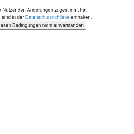
er Nutzer den Änderungen zugestimmt hat.
 sind in der
Datenschutzrichtlinie
enthalten.