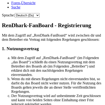
Foren-Übersicht
Suche
Sprache:
RenDhark-FanBoard - Registrierung
Mit dem Zugriff auf „RenDhark-FanBoard“ wird zwischen dir und
dem Betreiber ein Vertrag mit folgenden Regelungen geschlossen:
1. Nutzungsvertrag
Mit dem Zugriff auf „RenDhark-FanBoard“ (im Folgenden
„das Board“) schließt du einen Nutzungsvertrag mit dem
Betreiber des Boards ab (im Folgenden „Betreiber“) und
erklärst dich mit den nachfolgenden Regelungen
einverstanden.
Wenn du mit diesen Regelungen nicht einverstanden bist, so
darfst du das Board nicht weiter nutzen. Für die Nutzung des
Boards gelten jeweils die an dieser Stelle veröffentlichten
Regelungen.
Der Nutzungsvertrag wird auf unbestimmte Zeit geschlossen
und kann von beiden Seiten ohne Einhaltung einer Frist
jederzeit gekündigt werden.