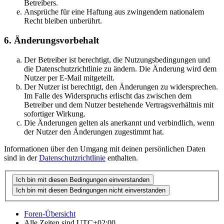
Betreibers.
Ansprüche für eine Haftung aus zwingendem nationalem
Recht bleiben unberührt.
6. Änderungsvorbehalt
Der Betreiber ist berechtigt, die Nutzungsbedingungen und
die Datenschutzrichtlinie zu ändern. Die Änderung wird dem
Nutzer per E-Mail mitgeteilt.
Der Nutzer ist berechtigt, den Änderungen zu widersprechen.
Im Falle des Widerspruchs erlischt das zwischen dem
Betreiber und dem Nutzer bestehende Vertragsverhältnis mit
sofortiger Wirkung.
Die Änderungen gelten als anerkannt und verbindlich, wenn
der Nutzer den Änderungen zugestimmt hat.
Informationen über den Umgang mit deinen persönlichen Daten
sind in der
Datenschutzrichtlinie
enthalten.
Foren-Übersicht
Alle Zeiten sind
UTC+02:00