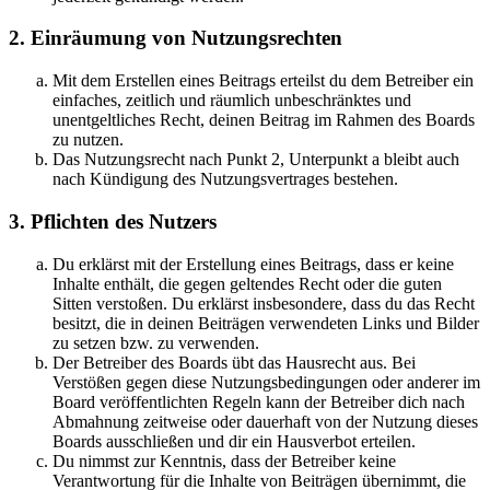
2. Einräumung von Nutzungsrechten
Mit dem Erstellen eines Beitrags erteilst du dem Betreiber ein
einfaches, zeitlich und räumlich unbeschränktes und
unentgeltliches Recht, deinen Beitrag im Rahmen des Boards
zu nutzen.
Das Nutzungsrecht nach Punkt 2, Unterpunkt a bleibt auch
nach Kündigung des Nutzungsvertrages bestehen.
3. Pflichten des Nutzers
Du erklärst mit der Erstellung eines Beitrags, dass er keine
Inhalte enthält, die gegen geltendes Recht oder die guten
Sitten verstoßen. Du erklärst insbesondere, dass du das Recht
besitzt, die in deinen Beiträgen verwendeten Links und Bilder
zu setzen bzw. zu verwenden.
Der Betreiber des Boards übt das Hausrecht aus. Bei
Verstößen gegen diese Nutzungsbedingungen oder anderer im
Board veröffentlichten Regeln kann der Betreiber dich nach
Abmahnung zeitweise oder dauerhaft von der Nutzung dieses
Boards ausschließen und dir ein Hausverbot erteilen.
Du nimmst zur Kenntnis, dass der Betreiber keine
Verantwortung für die Inhalte von Beiträgen übernimmt, die