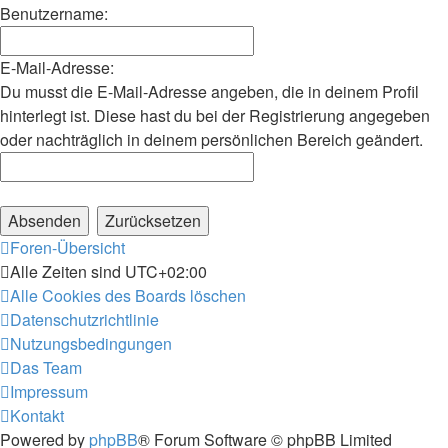
Benutzername:
E-Mail-Adresse:
Du musst die E-Mail-Adresse angeben, die in deinem Profil
hinterlegt ist. Diese hast du bei der Registrierung angegeben
oder nachträglich in deinem persönlichen Bereich geändert.
Foren-Übersicht
Alle Zeiten sind
UTC+02:00
Alle Cookies des Boards löschen
Datenschutzrichtlinie
Nutzungsbedingungen
Das Team
Impressum
Kontakt
Powered by
phpBB
® Forum Software © phpBB Limited