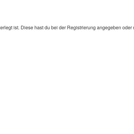
erlegt ist. Diese hast du bei der Registrierung angegeben oder