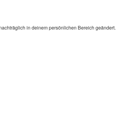
 nachträglich in deinem persönlichen Bereich geändert.