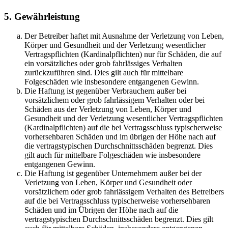
5. Gewährleistung
Der Betreiber haftet mit Ausnahme der Verletzung von Leben,
Körper und Gesundheit und der Verletzung wesentlicher
Vertragspflichten (Kardinalpflichten) nur für Schäden, die auf
ein vorsätzliches oder grob fahrlässiges Verhalten
zurückzuführen sind. Dies gilt auch für mittelbare
Folgeschäden wie insbesondere entgangenen Gewinn.
Die Haftung ist gegenüber Verbrauchern außer bei
vorsätzlichem oder grob fahrlässigem Verhalten oder bei
Schäden aus der Verletzung von Leben, Körper und
Gesundheit und der Verletzung wesentlicher Vertragspflichten
(Kardinalpflichten) auf die bei Vertragsschluss typischerweise
vorhersehbaren Schäden und im übrigen der Höhe nach auf
die vertragstypischen Durchschnittsschäden begrenzt. Dies
gilt auch für mittelbare Folgeschäden wie insbesondere
entgangenen Gewinn.
Die Haftung ist gegenüber Unternehmern außer bei der
Verletzung von Leben, Körper und Gesundheit oder
vorsätzlichem oder grob fahrlässigem Verhalten des Betreibers
auf die bei Vertragsschluss typischerweise vorhersehbaren
Schäden und im Übrigen der Höhe nach auf die
vertragstypischen Durchschnittsschäden begrenzt. Dies gilt