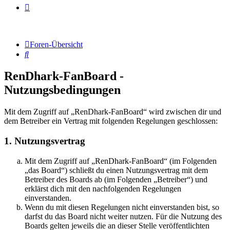
Foren-Übersicht
Suche
RenDhark-FanBoard -
Nutzungsbedingungen
Mit dem Zugriff auf „RenDhark-FanBoard“ wird zwischen dir und
dem Betreiber ein Vertrag mit folgenden Regelungen geschlossen:
1. Nutzungsvertrag
Mit dem Zugriff auf „RenDhark-FanBoard“ (im Folgenden
„das Board“) schließt du einen Nutzungsvertrag mit dem
Betreiber des Boards ab (im Folgenden „Betreiber“) und
erklärst dich mit den nachfolgenden Regelungen
einverstanden.
Wenn du mit diesen Regelungen nicht einverstanden bist, so
darfst du das Board nicht weiter nutzen. Für die Nutzung des
Boards gelten jeweils die an dieser Stelle veröffentlichten