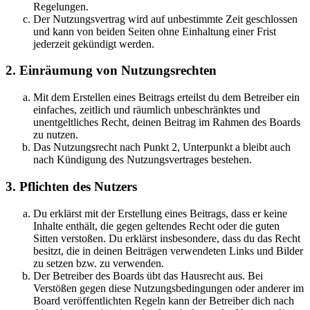
Regelungen.
Der Nutzungsvertrag wird auf unbestimmte Zeit geschlossen
und kann von beiden Seiten ohne Einhaltung einer Frist
jederzeit gekündigt werden.
2. Einräumung von Nutzungsrechten
Mit dem Erstellen eines Beitrags erteilst du dem Betreiber ein
einfaches, zeitlich und räumlich unbeschränktes und
unentgeltliches Recht, deinen Beitrag im Rahmen des Boards
zu nutzen.
Das Nutzungsrecht nach Punkt 2, Unterpunkt a bleibt auch
nach Kündigung des Nutzungsvertrages bestehen.
3. Pflichten des Nutzers
Du erklärst mit der Erstellung eines Beitrags, dass er keine
Inhalte enthält, die gegen geltendes Recht oder die guten
Sitten verstoßen. Du erklärst insbesondere, dass du das Recht
besitzt, die in deinen Beiträgen verwendeten Links und Bilder
zu setzen bzw. zu verwenden.
Der Betreiber des Boards übt das Hausrecht aus. Bei
Verstößen gegen diese Nutzungsbedingungen oder anderer im
Board veröffentlichten Regeln kann der Betreiber dich nach