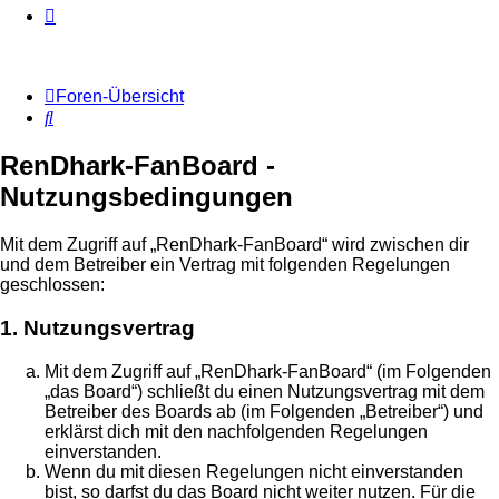
Foren-Übersicht
Suche
RenDhark-FanBoard -
Nutzungsbedingungen
Mit dem Zugriff auf „RenDhark-FanBoard“ wird zwischen dir
und dem Betreiber ein Vertrag mit folgenden Regelungen
geschlossen:
1. Nutzungsvertrag
Mit dem Zugriff auf „RenDhark-FanBoard“ (im Folgenden
„das Board“) schließt du einen Nutzungsvertrag mit dem
Betreiber des Boards ab (im Folgenden „Betreiber“) und
erklärst dich mit den nachfolgenden Regelungen
einverstanden.
Wenn du mit diesen Regelungen nicht einverstanden
bist, so darfst du das Board nicht weiter nutzen. Für die