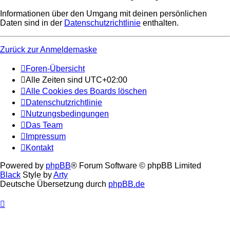
Informationen über den Umgang mit deinen persönlichen
Daten sind in der
Datenschutzrichtlinie
enthalten.
Zurück zur Anmeldemaske
Foren-Übersicht
Alle Zeiten sind
UTC+02:00
Alle Cookies des Boards löschen
Datenschutzrichtlinie
Nutzungsbedingungen
Das Team
Impressum
Kontakt
Powered by
phpBB
® Forum Software © phpBB Limited
Black
Style by
Arty
Deutsche Übersetzung durch
phpBB.de