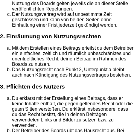
Nutzung des Boards gelten jeweils die an dieser Stelle
veröffentlichten Regelungen.
Der Nutzungsvertrag wird auf unbestimmte Zeit
geschlossen und kann von beiden Seiten ohne
Einhaltung einer Frist jederzeit gekündigt werden.
2. Einräumung von Nutzungsrechten
Mit dem Erstellen eines Beitrags erteilst du dem Betreiber
ein einfaches, zeitlich und räumlich unbeschränktes und
unentgeltliches Recht, deinen Beitrag im Rahmen des
Boards zu nutzen.
Das Nutzungsrecht nach Punkt 2, Unterpunkt a bleibt
auch nach Kündigung des Nutzungsvertrages bestehen.
3. Pflichten des Nutzers
Du erklärst mit der Erstellung eines Beitrags, dass er
keine Inhalte enthält, die gegen geltendes Recht oder die
guten Sitten verstoßen. Du erklärst insbesondere, dass
du das Recht besitzt, die in deinen Beiträgen
verwendeten Links und Bilder zu setzen bzw. zu
verwenden.
Der Betreiber des Boards übt das Hausrecht aus. Bei