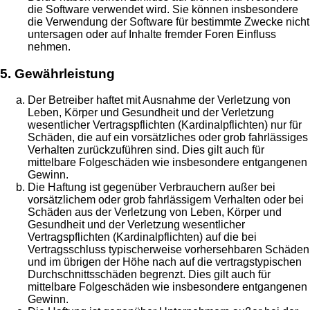
die Software verwendet wird. Sie können insbesondere
die Verwendung der Software für bestimmte Zwecke nicht
untersagen oder auf Inhalte fremder Foren Einfluss
nehmen.
5. Gewährleistung
Der Betreiber haftet mit Ausnahme der Verletzung von
Leben, Körper und Gesundheit und der Verletzung
wesentlicher Vertragspflichten (Kardinalpflichten) nur für
Schäden, die auf ein vorsätzliches oder grob fahrlässiges
Verhalten zurückzuführen sind. Dies gilt auch für
mittelbare Folgeschäden wie insbesondere entgangenen
Gewinn.
Die Haftung ist gegenüber Verbrauchern außer bei
vorsätzlichem oder grob fahrlässigem Verhalten oder bei
Schäden aus der Verletzung von Leben, Körper und
Gesundheit und der Verletzung wesentlicher
Vertragspflichten (Kardinalpflichten) auf die bei
Vertragsschluss typischerweise vorhersehbaren Schäden
und im übrigen der Höhe nach auf die vertragstypischen
Durchschnittsschäden begrenzt. Dies gilt auch für
mittelbare Folgeschäden wie insbesondere entgangenen
Gewinn.