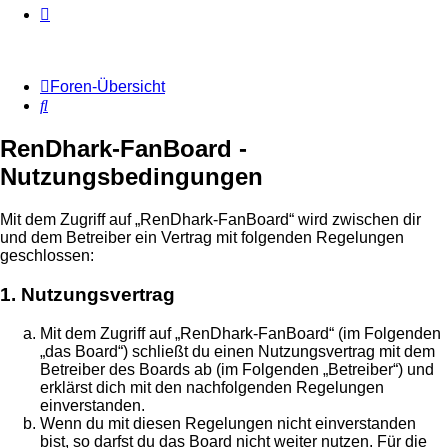
Foren-Übersicht
Suche
RenDhark-FanBoard -
Nutzungsbedingungen
Mit dem Zugriff auf „RenDhark-FanBoard“ wird zwischen dir
und dem Betreiber ein Vertrag mit folgenden Regelungen
geschlossen:
1. Nutzungsvertrag
Mit dem Zugriff auf „RenDhark-FanBoard“ (im Folgenden
„das Board“) schließt du einen Nutzungsvertrag mit dem
Betreiber des Boards ab (im Folgenden „Betreiber“) und
erklärst dich mit den nachfolgenden Regelungen
einverstanden.
Wenn du mit diesen Regelungen nicht einverstanden
bist, so darfst du das Board nicht weiter nutzen. Für die