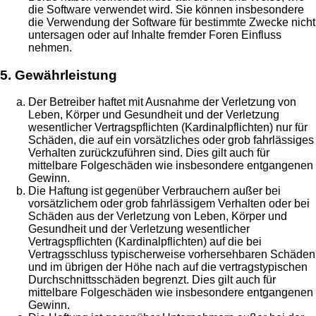
die Software verwendet wird. Sie können insbesondere
die Verwendung der Software für bestimmte Zwecke nicht
untersagen oder auf Inhalte fremder Foren Einfluss
nehmen.
5. Gewährleistung
Der Betreiber haftet mit Ausnahme der Verletzung von
Leben, Körper und Gesundheit und der Verletzung
wesentlicher Vertragspflichten (Kardinalpflichten) nur für
Schäden, die auf ein vorsätzliches oder grob fahrlässiges
Verhalten zurückzuführen sind. Dies gilt auch für
mittelbare Folgeschäden wie insbesondere entgangenen
Gewinn.
Die Haftung ist gegenüber Verbrauchern außer bei
vorsätzlichem oder grob fahrlässigem Verhalten oder bei
Schäden aus der Verletzung von Leben, Körper und
Gesundheit und der Verletzung wesentlicher
Vertragspflichten (Kardinalpflichten) auf die bei
Vertragsschluss typischerweise vorhersehbaren Schäden
und im übrigen der Höhe nach auf die vertragstypischen
Durchschnittsschäden begrenzt. Dies gilt auch für
mittelbare Folgeschäden wie insbesondere entgangenen
Gewinn.