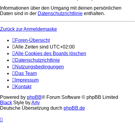
Informationen über den Umgang mit deinen persönlichen
Daten sind in der
Datenschutzrichtlinie
enthalten.
Zurück zur Anmeldemaske
Foren-Übersicht
Alle Zeiten sind
UTC+02:00
Alle Cookies des Boards löschen
Datenschutzrichtlinie
Nutzungsbedingungen
Das Team
Impressum
Kontakt
Powered by
phpBB
® Forum Software © phpBB Limited
Black
Style by
Arty
Deutsche Übersetzung durch
phpBB.de