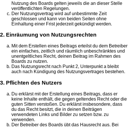
Nutzung des Boards gelten jeweils die an dieser Stelle
veröffentlichten Regelungen.
Der Nutzungsvertrag wird auf unbestimmte Zeit
geschlossen und kann von beiden Seiten ohne
Einhaltung einer Frist jederzeit gekündigt werden.
2. Einräumung von Nutzungsrechten
Mit dem Erstellen eines Beitrags erteilst du dem Betreiber
ein einfaches, zeitlich und räumlich unbeschränktes und
unentgeltliches Recht, deinen Beitrag im Rahmen des
Boards zu nutzen.
Das Nutzungsrecht nach Punkt 2, Unterpunkt a bleibt
auch nach Kündigung des Nutzungsvertrages bestehen.
3. Pflichten des Nutzers
Du erklärst mit der Erstellung eines Beitrags, dass er
keine Inhalte enthält, die gegen geltendes Recht oder die
guten Sitten verstoßen. Du erklärst insbesondere, dass
du das Recht besitzt, die in deinen Beiträgen
verwendeten Links und Bilder zu setzen bzw. zu
verwenden.
Der Betreiber des Boards übt das Hausrecht aus. Bei