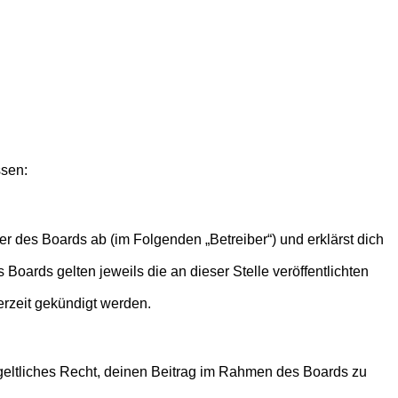
ssen:
r des Boards ab (im Folgenden „Betreiber“) und erklärst dich
Boards gelten jeweils die an dieser Stelle veröffentlichten
erzeit gekündigt werden.
ntgeltliches Recht, deinen Beitrag im Rahmen des Boards zu