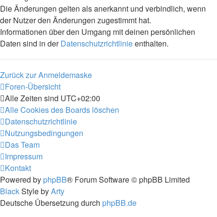
Die Änderungen gelten als anerkannt und verbindlich, wenn
der Nutzer den Änderungen zugestimmt hat.
Informationen über den Umgang mit deinen persönlichen
Daten sind in der
Datenschutzrichtlinie
enthalten.
Zurück zur Anmeldemaske
Foren-Übersicht
Alle Zeiten sind
UTC+02:00
Alle Cookies des Boards löschen
Datenschutzrichtlinie
Nutzungsbedingungen
Das Team
Impressum
Kontakt
Powered by
phpBB
® Forum Software © phpBB Limited
Black
Style by
Arty
Deutsche Übersetzung durch
phpBB.de