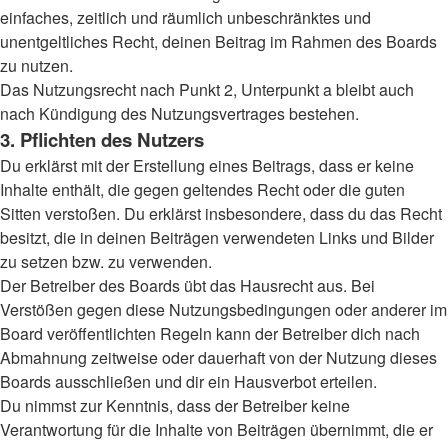
einfaches, zeitlich und räumlich unbeschränktes und
unentgeltliches Recht, deinen Beitrag im Rahmen des Boards
zu nutzen.
Das Nutzungsrecht nach Punkt 2, Unterpunkt a bleibt auch
nach Kündigung des Nutzungsvertrages bestehen.
3. Pflichten des Nutzers
Du erklärst mit der Erstellung eines Beitrags, dass er keine
Inhalte enthält, die gegen geltendes Recht oder die guten
Sitten verstoßen. Du erklärst insbesondere, dass du das Recht
besitzt, die in deinen Beiträgen verwendeten Links und Bilder
zu setzen bzw. zu verwenden.
Der Betreiber des Boards übt das Hausrecht aus. Bei
Verstößen gegen diese Nutzungsbedingungen oder anderer im
Board veröffentlichten Regeln kann der Betreiber dich nach
Abmahnung zeitweise oder dauerhaft von der Nutzung dieses
Boards ausschließen und dir ein Hausverbot erteilen.
Du nimmst zur Kenntnis, dass der Betreiber keine
Verantwortung für die Inhalte von Beiträgen übernimmt, die er