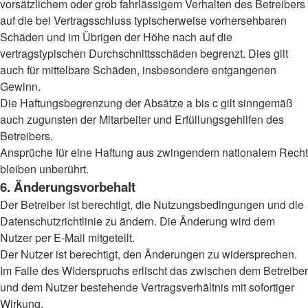
vorsätzlichem oder grob fahrlässigem Verhalten des Betreibers
auf die bei Vertragsschluss typischerweise vorhersehbaren
Schäden und im Übrigen der Höhe nach auf die
vertragstypischen Durchschnittsschäden begrenzt. Dies gilt
auch für mittelbare Schäden, insbesondere entgangenen
Gewinn.
Die Haftungsbegrenzung der Absätze a bis c gilt sinngemäß
auch zugunsten der Mitarbeiter und Erfüllungsgehilfen des
Betreibers.
Ansprüche für eine Haftung aus zwingendem nationalem Recht
bleiben unberührt.
6. Änderungsvorbehalt
Der Betreiber ist berechtigt, die Nutzungsbedingungen und die
Datenschutzrichtlinie zu ändern. Die Änderung wird dem
Nutzer per E-Mail mitgeteilt.
Der Nutzer ist berechtigt, den Änderungen zu widersprechen.
Im Falle des Widerspruchs erlischt das zwischen dem Betreiber
und dem Nutzer bestehende Vertragsverhältnis mit sofortiger
Wirkung.