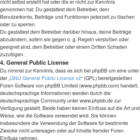
nicht selbst erstellt hat oder die er nicht zur Kenntnis
genommen hat. Du gestattest dem Betreiber, dein
Benutzerkonto, Beiträge und Funktionen jederzeit zu löschen
oder zu sperren.
Du gestattest dem Betreiber darüber hinaus, deine Beiträge
abzuändern, sofern sie gegen o. g. Regeln verstoßen oder
geeignet sind, dem Betreiber oder einem Dritten Schaden
zuzufügen.
4. General Public License
Du nimmst zur Kenntnis, dass es sich bei phpBB um eine unter
der „
GNU General Public License v2
“ (GPL) bereitgestellten
Foren-Software von phpBB Limited (www.phpbb.com) handelt;
deutschsprachige Informationen werden durch die
deutschsprachige Community unter www.phpbb.de zur
Verfügung gestellt. Beide haben keinen Einfluss auf die Art und
Weise, wie die Software verwendet wird. Sie können
insbesondere die Verwendung der Software für bestimmte
Zwecke nicht untersagen oder auf Inhalte fremder Foren
Einfluss nehmen.