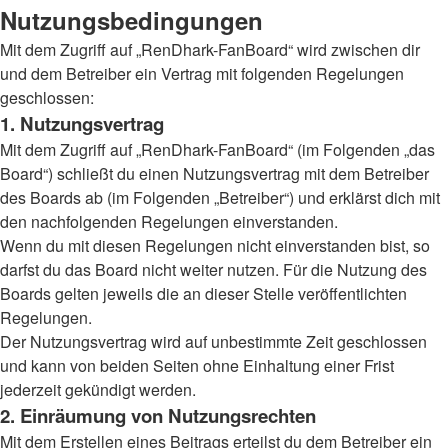
Nutzungsbedingungen
Mit dem Zugriff auf „RenDhark-FanBoard“ wird zwischen dir
und dem Betreiber ein Vertrag mit folgenden Regelungen
geschlossen:
1. Nutzungsvertrag
Mit dem Zugriff auf „RenDhark-FanBoard“ (im Folgenden „das
Board“) schließt du einen Nutzungsvertrag mit dem Betreiber
des Boards ab (im Folgenden „Betreiber“) und erklärst dich mit
den nachfolgenden Regelungen einverstanden.
Wenn du mit diesen Regelungen nicht einverstanden bist, so
darfst du das Board nicht weiter nutzen. Für die Nutzung des
Boards gelten jeweils die an dieser Stelle veröffentlichten
Regelungen.
Der Nutzungsvertrag wird auf unbestimmte Zeit geschlossen
und kann von beiden Seiten ohne Einhaltung einer Frist
jederzeit gekündigt werden.
2. Einräumung von Nutzungsrechten
Mit dem Erstellen eines Beitrags erteilst du dem Betreiber ein