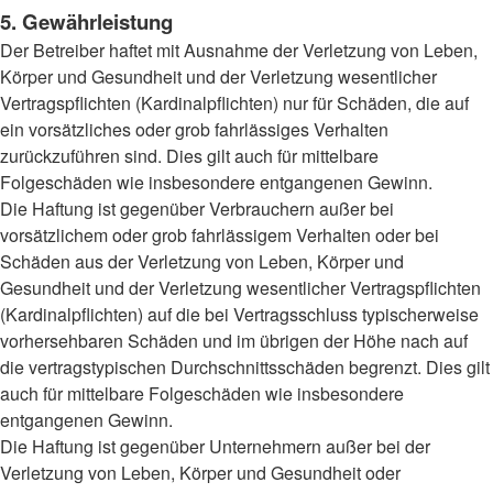
5. Gewährleistung
Der Betreiber haftet mit Ausnahme der Verletzung von Leben,
Körper und Gesundheit und der Verletzung wesentlicher
Vertragspflichten (Kardinalpflichten) nur für Schäden, die auf
ein vorsätzliches oder grob fahrlässiges Verhalten
zurückzuführen sind. Dies gilt auch für mittelbare
Folgeschäden wie insbesondere entgangenen Gewinn.
Die Haftung ist gegenüber Verbrauchern außer bei
vorsätzlichem oder grob fahrlässigem Verhalten oder bei
Schäden aus der Verletzung von Leben, Körper und
Gesundheit und der Verletzung wesentlicher Vertragspflichten
(Kardinalpflichten) auf die bei Vertragsschluss typischerweise
vorhersehbaren Schäden und im übrigen der Höhe nach auf
die vertragstypischen Durchschnittsschäden begrenzt. Dies gilt
auch für mittelbare Folgeschäden wie insbesondere
entgangenen Gewinn.
Die Haftung ist gegenüber Unternehmern außer bei der
Verletzung von Leben, Körper und Gesundheit oder