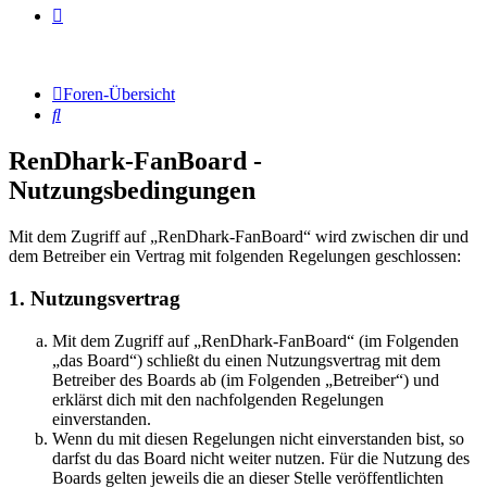
Foren-Übersicht
Suche
RenDhark-FanBoard -
Nutzungsbedingungen
Mit dem Zugriff auf „RenDhark-FanBoard“ wird zwischen dir und
dem Betreiber ein Vertrag mit folgenden Regelungen geschlossen:
1. Nutzungsvertrag
Mit dem Zugriff auf „RenDhark-FanBoard“ (im Folgenden
„das Board“) schließt du einen Nutzungsvertrag mit dem
Betreiber des Boards ab (im Folgenden „Betreiber“) und
erklärst dich mit den nachfolgenden Regelungen
einverstanden.
Wenn du mit diesen Regelungen nicht einverstanden bist, so
darfst du das Board nicht weiter nutzen. Für die Nutzung des
Boards gelten jeweils die an dieser Stelle veröffentlichten