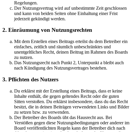
Regelungen.
Der Nutzungsvertrag wird auf unbestimmte Zeit geschlossen
und kann von beiden Seiten ohne Einhaltung einer Frist
jederzeit gekündigt werden.
2. Einräumung von Nutzungsrechten
Mit dem Erstellen eines Beitrags erteilst du dem Betreiber ein
einfaches, zeitlich und räumlich unbeschränktes und
unentgeltliches Recht, deinen Beitrag im Rahmen des Boards
zu nutzen.
Das Nutzungsrecht nach Punkt 2, Unterpunkt a bleibt auch
nach Kündigung des Nutzungsvertrages bestehen.
3. Pflichten des Nutzers
Du erklärst mit der Erstellung eines Beitrags, dass er keine
Inhalte enthält, die gegen geltendes Recht oder die guten
Sitten verstoßen. Du erklärst insbesondere, dass du das Recht
besitzt, die in deinen Beiträgen verwendeten Links und Bilder
zu setzen bzw. zu verwenden.
Der Betreiber des Boards übt das Hausrecht aus. Bei
Verstößen gegen diese Nutzungsbedingungen oder anderer im
Board veröffentlichten Regeln kann der Betreiber dich nach