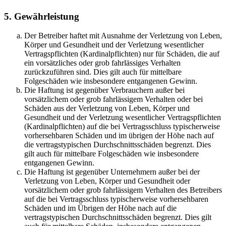
5. Gewährleistung
Der Betreiber haftet mit Ausnahme der Verletzung von Leben,
Körper und Gesundheit und der Verletzung wesentlicher
Vertragspflichten (Kardinalpflichten) nur für Schäden, die auf
ein vorsätzliches oder grob fahrlässiges Verhalten
zurückzuführen sind. Dies gilt auch für mittelbare
Folgeschäden wie insbesondere entgangenen Gewinn.
Die Haftung ist gegenüber Verbrauchern außer bei
vorsätzlichem oder grob fahrlässigem Verhalten oder bei
Schäden aus der Verletzung von Leben, Körper und
Gesundheit und der Verletzung wesentlicher Vertragspflichten
(Kardinalpflichten) auf die bei Vertragsschluss typischerweise
vorhersehbaren Schäden und im übrigen der Höhe nach auf
die vertragstypischen Durchschnittsschäden begrenzt. Dies
gilt auch für mittelbare Folgeschäden wie insbesondere
entgangenen Gewinn.
Die Haftung ist gegenüber Unternehmern außer bei der
Verletzung von Leben, Körper und Gesundheit oder
vorsätzlichem oder grob fahrlässigem Verhalten des Betreibers
auf die bei Vertragsschluss typischerweise vorhersehbaren
Schäden und im Übrigen der Höhe nach auf die
vertragstypischen Durchschnittsschäden begrenzt. Dies gilt