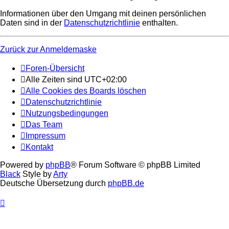
Informationen über den Umgang mit deinen persönlichen
Daten sind in der
Datenschutzrichtlinie
enthalten.
Zurück zur Anmeldemaske
Foren-Übersicht
Alle Zeiten sind
UTC+02:00
Alle Cookies des Boards löschen
Datenschutzrichtlinie
Nutzungsbedingungen
Das Team
Impressum
Kontakt
Powered by
phpBB
® Forum Software © phpBB Limited
Black
Style by
Arty
Deutsche Übersetzung durch
phpBB.de