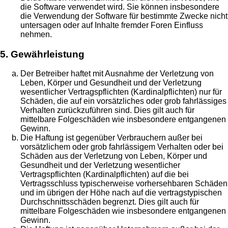
die Software verwendet wird. Sie können insbesondere
die Verwendung der Software für bestimmte Zwecke nicht
untersagen oder auf Inhalte fremder Foren Einfluss
nehmen.
5. Gewährleistung
Der Betreiber haftet mit Ausnahme der Verletzung von
Leben, Körper und Gesundheit und der Verletzung
wesentlicher Vertragspflichten (Kardinalpflichten) nur für
Schäden, die auf ein vorsätzliches oder grob fahrlässiges
Verhalten zurückzuführen sind. Dies gilt auch für
mittelbare Folgeschäden wie insbesondere entgangenen
Gewinn.
Die Haftung ist gegenüber Verbrauchern außer bei
vorsätzlichem oder grob fahrlässigem Verhalten oder bei
Schäden aus der Verletzung von Leben, Körper und
Gesundheit und der Verletzung wesentlicher
Vertragspflichten (Kardinalpflichten) auf die bei
Vertragsschluss typischerweise vorhersehbaren Schäden
und im übrigen der Höhe nach auf die vertragstypischen
Durchschnittsschäden begrenzt. Dies gilt auch für
mittelbare Folgeschäden wie insbesondere entgangenen
Gewinn.