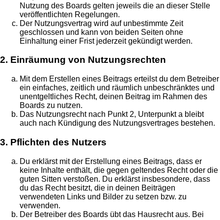
Nutzung des Boards gelten jeweils die an dieser Stelle
veröffentlichten Regelungen.
Der Nutzungsvertrag wird auf unbestimmte Zeit
geschlossen und kann von beiden Seiten ohne
Einhaltung einer Frist jederzeit gekündigt werden.
2. Einräumung von Nutzungsrechten
Mit dem Erstellen eines Beitrags erteilst du dem Betreiber
ein einfaches, zeitlich und räumlich unbeschränktes und
unentgeltliches Recht, deinen Beitrag im Rahmen des
Boards zu nutzen.
Das Nutzungsrecht nach Punkt 2, Unterpunkt a bleibt
auch nach Kündigung des Nutzungsvertrages bestehen.
3. Pflichten des Nutzers
Du erklärst mit der Erstellung eines Beitrags, dass er
keine Inhalte enthält, die gegen geltendes Recht oder die
guten Sitten verstoßen. Du erklärst insbesondere, dass
du das Recht besitzt, die in deinen Beiträgen
verwendeten Links und Bilder zu setzen bzw. zu
verwenden.
Der Betreiber des Boards übt das Hausrecht aus. Bei