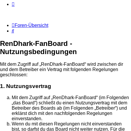
Foren-Übersicht
Suche
RenDhark-FanBoard -
Nutzungsbedingungen
Mit dem Zugriff auf „RenDhark-FanBoard“ wird zwischen dir
und dem Betreiber ein Vertrag mit folgenden Regelungen
geschlossen:
1. Nutzungsvertrag
Mit dem Zugriff auf „RenDhark-FanBoard“ (im Folgenden
„das Board“) schließt du einen Nutzungsvertrag mit dem
Betreiber des Boards ab (im Folgenden „Betreiber“) und
erklärst dich mit den nachfolgenden Regelungen
einverstanden.
Wenn du mit diesen Regelungen nicht einverstanden
bist, so darfst du das Board nicht weiter nutzen. Für die