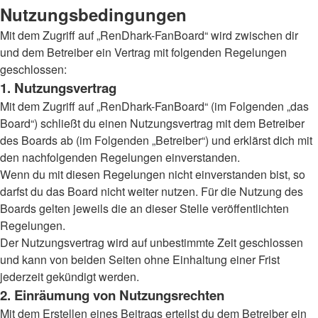
Nutzungsbedingungen
Mit dem Zugriff auf „RenDhark-FanBoard“ wird zwischen dir
und dem Betreiber ein Vertrag mit folgenden Regelungen
geschlossen:
1. Nutzungsvertrag
Mit dem Zugriff auf „RenDhark-FanBoard“ (im Folgenden „das
Board“) schließt du einen Nutzungsvertrag mit dem Betreiber
des Boards ab (im Folgenden „Betreiber“) und erklärst dich mit
den nachfolgenden Regelungen einverstanden.
Wenn du mit diesen Regelungen nicht einverstanden bist, so
darfst du das Board nicht weiter nutzen. Für die Nutzung des
Boards gelten jeweils die an dieser Stelle veröffentlichten
Regelungen.
Der Nutzungsvertrag wird auf unbestimmte Zeit geschlossen
und kann von beiden Seiten ohne Einhaltung einer Frist
jederzeit gekündigt werden.
2. Einräumung von Nutzungsrechten
Mit dem Erstellen eines Beitrags erteilst du dem Betreiber ein