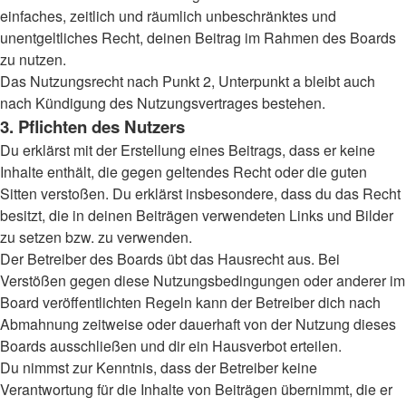
einfaches, zeitlich und räumlich unbeschränktes und
unentgeltliches Recht, deinen Beitrag im Rahmen des Boards
zu nutzen.
Das Nutzungsrecht nach Punkt 2, Unterpunkt a bleibt auch
nach Kündigung des Nutzungsvertrages bestehen.
3. Pflichten des Nutzers
Du erklärst mit der Erstellung eines Beitrags, dass er keine
Inhalte enthält, die gegen geltendes Recht oder die guten
Sitten verstoßen. Du erklärst insbesondere, dass du das Recht
besitzt, die in deinen Beiträgen verwendeten Links und Bilder
zu setzen bzw. zu verwenden.
Der Betreiber des Boards übt das Hausrecht aus. Bei
Verstößen gegen diese Nutzungsbedingungen oder anderer im
Board veröffentlichten Regeln kann der Betreiber dich nach
Abmahnung zeitweise oder dauerhaft von der Nutzung dieses
Boards ausschließen und dir ein Hausverbot erteilen.
Du nimmst zur Kenntnis, dass der Betreiber keine
Verantwortung für die Inhalte von Beiträgen übernimmt, die er