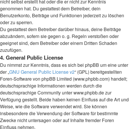
nicht selbst erstellt hat oder die er nicht zur Kenntnis
genommen hat. Du gestattest dem Betreiber, dein
Benutzerkonto, Beiträge und Funktionen jederzeit zu löschen
oder zu sperren.
Du gestattest dem Betreiber darüber hinaus, deine Beiträge
abzuändern, sofern sie gegen o. g. Regeln verstoßen oder
geeignet sind, dem Betreiber oder einem Dritten Schaden
zuzufügen.
4. General Public License
Du nimmst zur Kenntnis, dass es sich bei phpBB um eine unter
der „
GNU General Public License v2
“ (GPL) bereitgestellten
Foren-Software von phpBB Limited (www.phpbb.com) handelt;
deutschsprachige Informationen werden durch die
deutschsprachige Community unter www.phpbb.de zur
Verfügung gestellt. Beide haben keinen Einfluss auf die Art und
Weise, wie die Software verwendet wird. Sie können
insbesondere die Verwendung der Software für bestimmte
Zwecke nicht untersagen oder auf Inhalte fremder Foren
Einfluss nehmen.