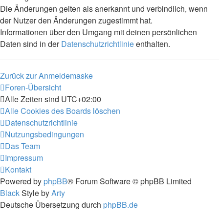
Die Änderungen gelten als anerkannt und verbindlich, wenn
der Nutzer den Änderungen zugestimmt hat.
Informationen über den Umgang mit deinen persönlichen
Daten sind in der
Datenschutzrichtlinie
enthalten.
Zurück zur Anmeldemaske
Foren-Übersicht
Alle Zeiten sind
UTC+02:00
Alle Cookies des Boards löschen
Datenschutzrichtlinie
Nutzungsbedingungen
Das Team
Impressum
Kontakt
Powered by
phpBB
® Forum Software © phpBB Limited
Black
Style by
Arty
Deutsche Übersetzung durch
phpBB.de