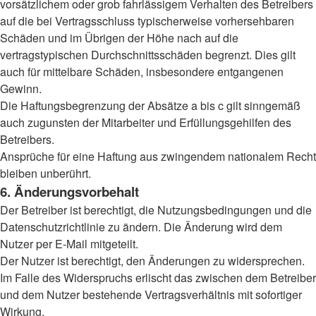
vorsätzlichem oder grob fahrlässigem Verhalten des Betreibers
auf die bei Vertragsschluss typischerweise vorhersehbaren
Schäden und im Übrigen der Höhe nach auf die
vertragstypischen Durchschnittsschäden begrenzt. Dies gilt
auch für mittelbare Schäden, insbesondere entgangenen
Gewinn.
Die Haftungsbegrenzung der Absätze a bis c gilt sinngemäß
auch zugunsten der Mitarbeiter und Erfüllungsgehilfen des
Betreibers.
Ansprüche für eine Haftung aus zwingendem nationalem Recht
bleiben unberührt.
6. Änderungsvorbehalt
Der Betreiber ist berechtigt, die Nutzungsbedingungen und die
Datenschutzrichtlinie zu ändern. Die Änderung wird dem
Nutzer per E-Mail mitgeteilt.
Der Nutzer ist berechtigt, den Änderungen zu widersprechen.
Im Falle des Widerspruchs erlischt das zwischen dem Betreiber
und dem Nutzer bestehende Vertragsverhältnis mit sofortiger
Wirkung.