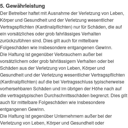
5. Gewährleistung
Der Betreiber haftet mit Ausnahme der Verletzung von Leben,
Körper und Gesundheit und der Verletzung wesentlicher
Vertragspflichten (Kardinalpflichten) nur für Schäden, die auf
ein vorsätzliches oder grob fahrlässiges Verhalten
zurückzuführen sind. Dies gilt auch für mittelbare
Folgeschäden wie insbesondere entgangenen Gewinn.
Die Haftung ist gegenüber Verbrauchern außer bei
vorsätzlichem oder grob fahrlässigem Verhalten oder bei
Schäden aus der Verletzung von Leben, Körper und
Gesundheit und der Verletzung wesentlicher Vertragspflichten
(Kardinalpflichten) auf die bei Vertragsschluss typischerweise
vorhersehbaren Schäden und im übrigen der Höhe nach auf
die vertragstypischen Durchschnittsschäden begrenzt. Dies gilt
auch für mittelbare Folgeschäden wie insbesondere
entgangenen Gewinn.
Die Haftung ist gegenüber Unternehmern außer bei der
Verletzung von Leben, Körper und Gesundheit oder