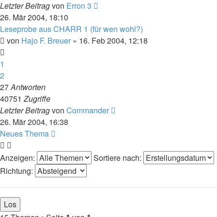
Letzter Beitrag
von
Erron 3
26. Mär 2004, 18:10
Leseprobe aus CHARR 1 (für wen wohl?)
von
Hajo F. Breuer
» 16. Feb 2004, 12:18
1
2
27
Antworten
40751
Zugriffe
Letzter Beitrag
von
Commander
26. Mär 2004, 16:38
Neues Thema
Anzeigen:
Sortiere nach:
Richtung: