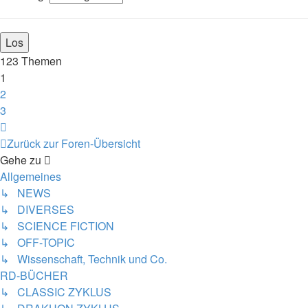
123 Themen
1
2
3
Nächste
Zurück zur Foren-Übersicht
Gehe zu
Allgemeines
↳ NEWS
↳ DIVERSES
↳ SCIENCE FICTION
↳ OFF-TOPIC
↳ Wissenschaft, Technik und Co.
RD-BÜCHER
↳ CLASSIC ZYKLUS