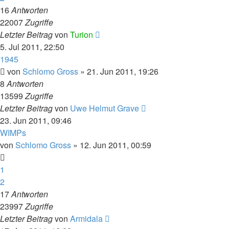
16
Antworten
22007
Zugriffe
Letzter Beitrag
von
Turion
5. Jul 2011, 22:50
1945
von
Schlomo Gross
» 21. Jun 2011, 19:26
8
Antworten
13599
Zugriffe
Letzter Beitrag
von
Uwe Helmut Grave
23. Jun 2011, 09:46
WIMPs
von
Schlomo Gross
» 12. Jun 2011, 00:59
1
2
17
Antworten
23997
Zugriffe
Letzter Beitrag
von
Armidala