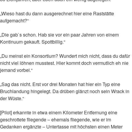
„Wieso hast du dann ausgerechnet hier eine Raststätte
aufgemacht?“
„Die gab`s schon. Hab sie vor ein paar Jahren von einem
Kontinuum gekauft. Spottbillig.“
„Du meinst ein Konsortium? Wundert mich nicht, dass du dafür
nicht viel löhnen musstest. Hier kommt doch vermutlich eh nie
jemand vorbei.“
„Sag das nicht. Erst vor drei Monaten hat hier ein Typ eine
Bruchlandung hingelegt. Da drüben glänzt noch sein Wrack in
der Wüste.“
[Pilot] erkannte in etwa einem Kilometer Entfernung eine
geschrottete fliegende – ehemals fliegende, wie er im
Gedanken ergänzte – Untertasse mit höchsten einen Meter