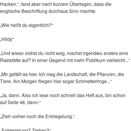
Hacken.“, fand aber nach kurzem Überlegen, dass die
englische Beschriftung durchaus Sinn machte.
„Wie heißt du eigentlich?“
„Hildy“
„Und wieso ziehst du nicht weg, machst irgendwo anders eine
Raststätte auf? In einer Gegend mit mehr Publikum vielleicht...“
„Mir gefällt es hier. Ich mag die Landschaft, die Pflanzen, die
Tiere. Am Morgen fliegen hier sogar Schmetterlinge...“
„Ja, dann. Also ich lese noch schnell das Heft aus, bin schon
auf Seite 48, dann-“
„Zieh vorher noch die Entriegelung.“
„Entriegelung? Ziehen?“