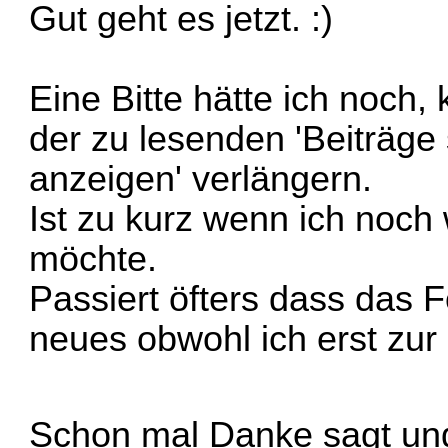
Gut geht es jetzt.
Eine Bitte hätte ich noch,
der zu lesenden 'Beiträge
anzeigen' verlängern.
Ist zu kurz wenn ich noc
möchte.
Passiert öfters dass das 
neues obwohl ich erst zur 
Schon mal Danke sagt u