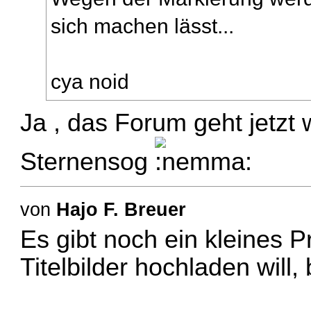
sich machen lässt...
cya noid
Ja , das Forum geht jetzt 
Sternensog
von
Hajo F. Breuer
Es gibt noch ein kleines 
Titelbilder hochladen wil