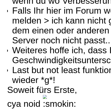
wenn du wo Verbesserung
Falls Ihr hier im Forum w
melden > ich kann nicht 
dem einen oder anderen
Server noch nicht passt..
Weiteres hoffe ich, dass 
Geschwindigkeitsuntersc
Last but not least funktion
wieder *g*!
Soweit fürs Erste,
cya noid