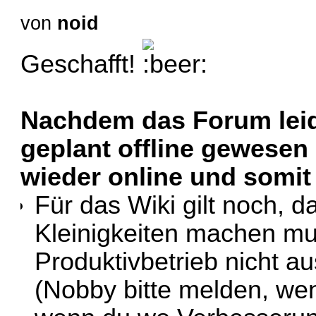
von
noid
Geschafft!
Nachdem das Forum leide
geplant offline gewesen 
wieder online und somit 
Für das Wiki gilt noch, d
Kleinigkeiten machen mus
Produktivbetrieb nicht au
(Nobby bitte melden, we