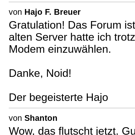
von
Hajo F. Breuer
Gratulation! Das Forum ist
alten Server hatte ich tro
Modem einzuwählen.
Danke, Noid!
Der begeisterte Hajo
von
Shanton
Wow, das flutscht jetzt. 