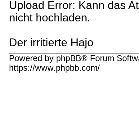
Upload Error: Kann das At
nicht hochladen.
Der irritierte Hajo
Powered by phpBB® Forum Softwa
https://www.phpbb.com/