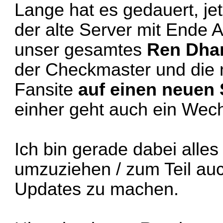
Lange hat es gedauert, je
der alte Server mit Ende 
unser gesamtes
Ren Dhar
der Checkmaster und die n
Fansite
auf einen neuen
einher geht auch ein Wec
Ich bin gerade dabei alle
umzuziehen / zum Teil au
Updates zu machen.