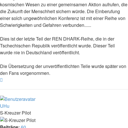
kosmischen Wesen zu einer gemeinsamen Aktion aufrufen, die
die Zukunft der Menschheit sichern würde. Die Einberufung
einer solch ungewöhnlichen Konferenz ist mit einer Reihe von
Schwierigkeiten und Gefahren verbunden......
Dies ist der letzte Teil der REN DHARK-Reihe, die in der
Tschechischen Republik veröffentlicht wurde. Dieser Teil
wurde nie in Deutschland veröffentlicht.
Die Übersetzung der unveröffentlichten Teile wurde später von
den Fans vorgenommen.
Nach
oben
UHu
S-Kreuzer Pilot
Beiträge:
60