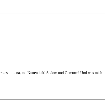
 Protestitu... na, mit Nutten halt! Sodom und Gemurre! Und was mich