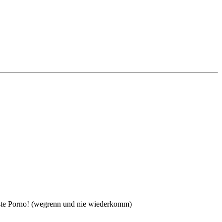
inste Porno! (wegrenn und nie wiederkomm)