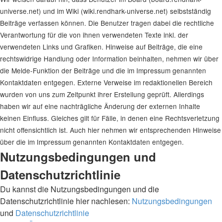
universe.net) und im Wiki (wiki.rendhark-universe.net) selbstständig
Beiträge verfassen können. Die Benutzer tragen dabei die rechtliche
Verantwortung für die von ihnen verwendeten Texte inkl. der
verwendeten Links und Grafiken. Hinweise auf Beiträge, die eine
rechtswidrige Handlung oder Information beinhalten, nehmen wir über
die Melde-Funktion der Beiträge und die im Impressum genannten
Kontaktdaten entgegen. Externe Verweise im redaktionellen Bereich
wurden von uns zum Zeitpunkt ihrer Erstellung geprüft. Allerdings
haben wir auf eine nachträgliche Änderung der externen Inhalte
keinen Einfluss. Gleiches gilt für Fälle, in denen eine Rechtsverletzung
nicht offensichtlich ist. Auch hier nehmen wir entsprechenden Hinweise
über die im Impressum genannten Kontaktdaten entgegen.
Nutzungsbedingungen und
Datenschutzrichtlinie
Du kannst die Nutzungsbedingungen und die
Datenschutzrichtlinie hier nachlesen:
Nutzungsbedingungen
und
Datenschutzrichtlinie