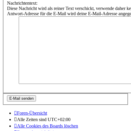
Nachrichtentext:
Diese Nachricht wird als reiner Text verschickt, verwende dahe
Antwort-Adresse für die E-Mail wird deine E-Mail-Adresse angeg
Foren-Übersicht
Alle Zeiten sind
UTC+02:00
Alle Cookies des Boards löschen