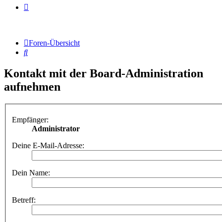
Foren-Übersicht
Suche
Kontakt mit der Board-Administration
aufnehmen
Empfänger:
Administrator
Deine E-Mail-Adresse:
Dein Name:
Betreff: