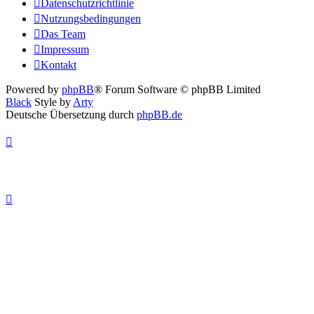
Datenschutzrichtlinie
Nutzungsbedingungen
Das Team
Impressum
Kontakt
Powered by
phpBB
® Forum Software © phpBB Limited
Black
Style by
Arty
Deutsche Übersetzung durch
phpBB.de