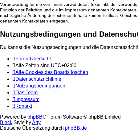
Verantwortung für die von ihnen verwendeten Texte inkl. der verwendet
Funktion der Beiträge und die im Impressum genannten Kontaktdaten en
nachträgliche Änderung der externen Inhalte keinen Einfluss. Gleiches 
genannten Kontaktdaten entgegen.
Nutzungsbedingungen und Datenschutz
Du kannst die Nutzungsbedingungen und die Datenschutzrichtl
Foren-Übersicht
Alle Zeiten sind
UTC+02:00
Alle Cookies des Boards löschen
Datenschutzrichtlinie
Nutzungsbedingungen
Das Team
Impressum
Kontakt
Powered by
phpBB
® Forum Software © phpBB Limited
Black
Style by
Arty
Deutsche Übersetzung durch
phpBB.de