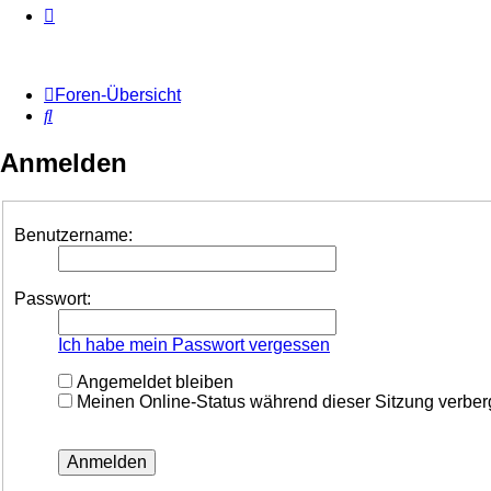
Foren-Übersicht
Suche
Anmelden
Benutzername:
Passwort:
Ich habe mein Passwort vergessen
Angemeldet bleiben
Meinen Online-Status während dieser Sitzung verbe