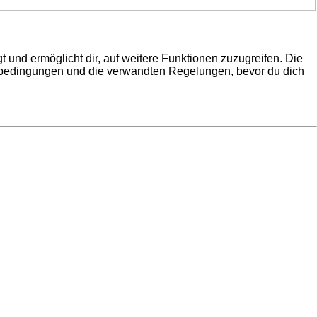
 und ermöglicht dir, auf weitere Funktionen zuzugreifen. Die
gsbedingungen und die verwandten Regelungen, bevor du dich